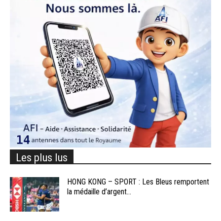
Les plus lus
HONG KONG – SPORT : Les Bleus remportent
la médaille d’argent...