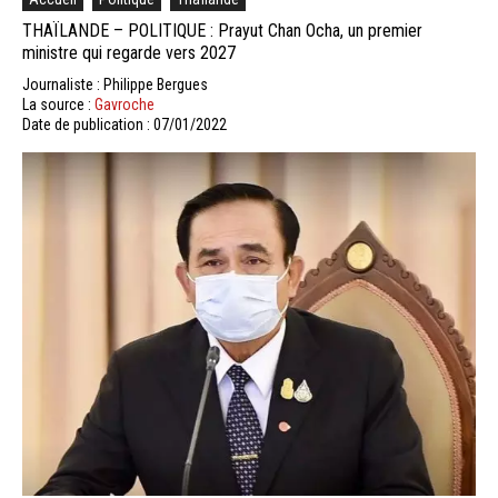
THAÏLANDE – POLITIQUE : Prayut Chan Ocha, un premier
ministre qui regarde vers 2027
Journaliste : Philippe Bergues
La source :
Gavroche
Date de publication : 07/01/2022