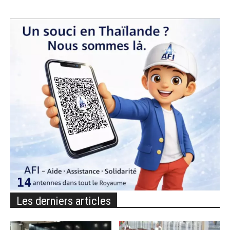
Les derniers articles