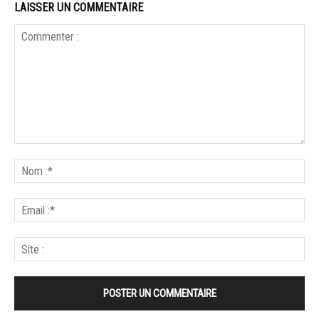
LAISSER UN COMMENTAIRE