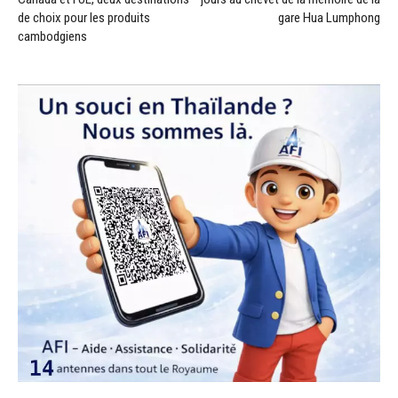
de choix pour les produits
gare Hua Lumphong
cambodgiens