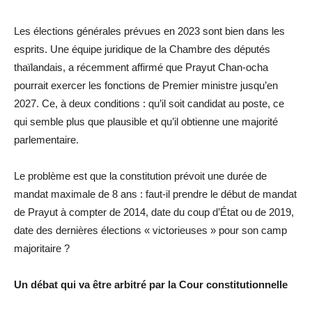
Les élections générales prévues en 2023 sont bien dans les
esprits. Une équipe juridique de la Chambre des députés
thaïlandais, a récemment affirmé que Prayut Chan-ocha
pourrait exercer les fonctions de Premier ministre jusqu’en
2027. Ce, à deux conditions : qu’il soit candidat au poste, ce
qui semble plus que plausible et qu’il obtienne une majorité
parlementaire.
Le problème est que la constitution prévoit une durée de
mandat maximale de 8 ans : faut-il prendre le début de mandat
de Prayut à compter de 2014, date du coup d’État ou de 2019,
date des dernières élections « victorieuses » pour son camp
majoritaire ?
Un débat qui va être arbitré par la Cour constitutionnelle