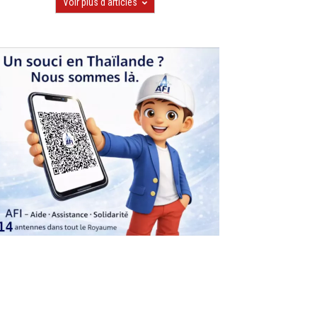
Voir plus d'articles