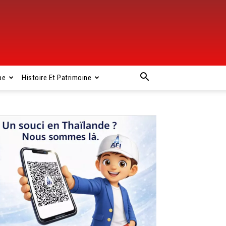
pe
Histoire Et Patrimoine