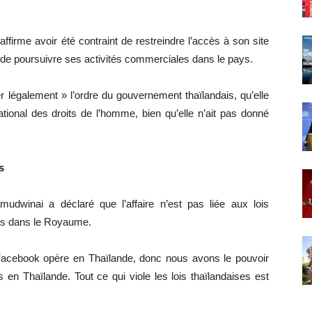
irme avoir été contraint de restreindre l’accès à son site
 de poursuivre ses activités commerciales dans le pays.
r légalement » l’ordre du gouvernement thaïlandais, qu’elle
tional des droits de l’homme, bien qu’elle n’ait pas donné
s
udwinai a déclaré que l’affaire n’est pas liée aux lois
ires dans le Royaume.
 Facebook opère en Thaïlande, donc nous avons le pouvoir
en Thaïlande. Tout ce qui viole les lois thaïlandaises est