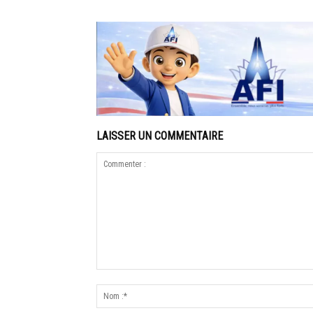
LAISSER UN COMMENTAIRE