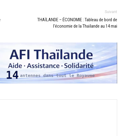
Suivant
e
THAÏLANDE – ÉCONOMIE : Tableau de bord de
l’économie de la Thaïlande au 14 mai