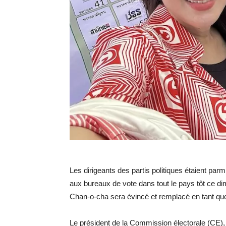
Les dirigeants des partis politiques étaient parm
aux bureaux de vote dans tout le pays tôt ce di
Chan-o-cha sera évincé et remplacé en tant que
Le président de la Commission électorale (CE)