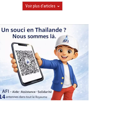
Voir plus d'articles