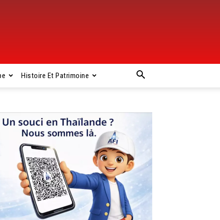
pe
Histoire Et Patrimoine