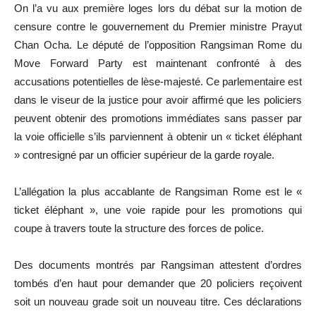
On l’a vu aux première loges lors du débat sur la motion de
censure contre le gouvernement du Premier ministre Prayut
Chan Ocha. Le député de l’opposition Rangsiman Rome du
Move Forward Party est maintenant confronté à des
accusations potentielles de lèse-majesté. Ce parlementaire est
dans le viseur de la justice pour avoir affirmé que les policiers
peuvent obtenir des promotions immédiates sans passer par
la voie officielle s’ils parviennent à obtenir un « ticket éléphant
» contresigné par un officier supérieur de la garde royale.
L’allégation la plus accablante de Rangsiman Rome est le «
ticket éléphant », une voie rapide pour les promotions qui
coupe à travers toute la structure des forces de police.
Des documents montrés par Rangsiman attestent d’ordres
tombés d’en haut pour demander que 20 policiers reçoivent
soit un nouveau grade soit un nouveau titre. Ces déclarations