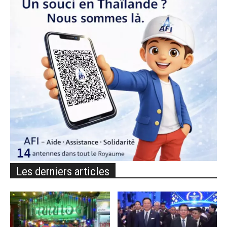
Les derniers articles