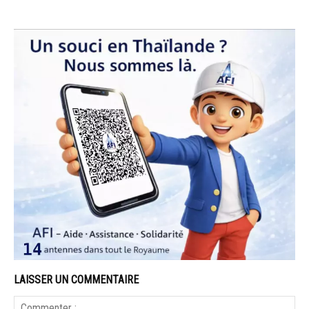
LAISSER UN COMMENTAIRE