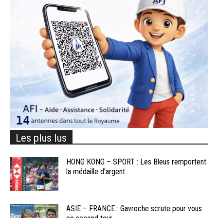
Les plus lus
HONG KONG – SPORT : Les Bleus remportent
la médaille d’argent...
ASIE – FRANCE : Gavroche scrute pour vous