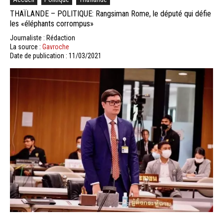
THAÏLANDE – POLITIQUE: Rangsiman Rome, le député qui défie
les «éléphants corrompus»
Journaliste : Rédaction
La source :
Gavroche
Date de publication : 11/03/2021