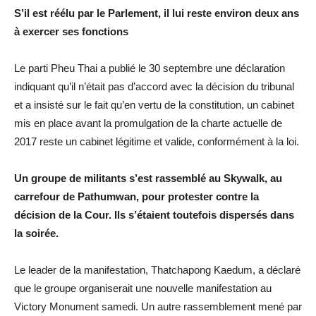
S’il est réélu par le Parlement, il lui reste environ deux ans
à exercer ses fonctions
Le parti Pheu Thai a publié le 30 septembre une déclaration
indiquant qu’il n’était pas d’accord avec la décision du tribunal
et a insisté sur le fait qu’en vertu de la constitution, un cabinet
mis en place avant la promulgation de la charte actuelle de
2017 reste un cabinet légitime et valide, conformément à la loi.
Un groupe de militants s’est rassemblé au Skywalk, au
carrefour de Pathumwan, pour protester contre la
décision de la Cour. Ils s’étaient toutefois dispersés dans
la soirée.
Le leader de la manifestation, Thatchapong Kaedum, a déclaré
que le groupe organiserait une nouvelle manifestation au
Victory Monument samedi. Un autre rassemblement mené par