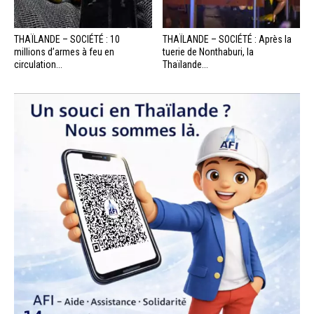
THAÏLANDE – SOCIÉTÉ : 10
THAÏLANDE – SOCIÉTÉ : Après la
millions d’armes à feu en
tuerie de Nonthaburi, la
circulation...
Thaïlande...