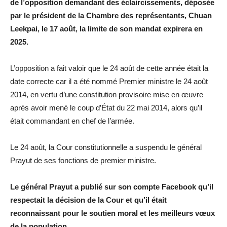
de l’opposition demandant des éclaircissements, déposée
par le président de la Chambre des représentants, Chuan
Leekpai, le 17 août, la limite de son mandat expirera en
2025.
L’opposition a fait valoir que le 24 août de cette année était la
date correcte car il a été nommé Premier ministre le 24 août
2014, en vertu d’une constitution provisoire mise en œuvre
après avoir mené le coup d’État du 22 mai 2014, alors qu’il
était commandant en chef de l’armée.
Le 24 août, la Cour constitutionnelle a suspendu le général
Prayut de ses fonctions de premier ministre.
Le général Prayut a publié sur son compte Facebook qu’il
respectait la décision de la Cour et qu’il était
reconnaissant pour le soutien moral et les meilleurs vœux
de la population.