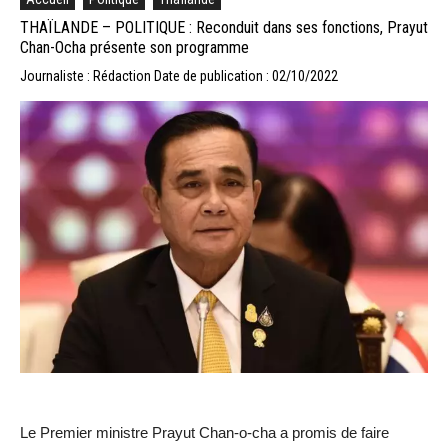
THAÏLANDE – POLITIQUE : Reconduit dans ses fonctions, Prayut
Chan-Ocha présente son programme
Journaliste : Rédaction
Date de publication : 02/10/2022
Le Premier ministre Prayut Chan-o-cha a promis de faire