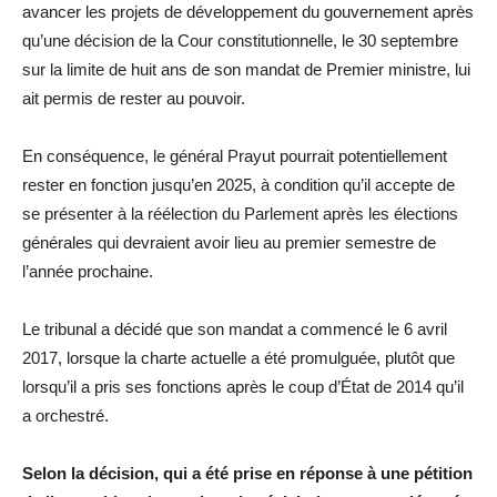
avancer les projets de développement du gouvernement après
qu’une décision de la Cour constitutionnelle, le 30 septembre
sur la limite de huit ans de son mandat de Premier ministre, lui
ait permis de rester au pouvoir.
En conséquence, le général Prayut pourrait potentiellement
rester en fonction jusqu’en 2025, à condition qu’il accepte de
se présenter à la réélection du Parlement après les élections
générales qui devraient avoir lieu au premier semestre de
l’année prochaine.
Le tribunal a décidé que son mandat a commencé le 6 avril
2017, lorsque la charte actuelle a été promulguée, plutôt que
lorsqu’il a pris ses fonctions après le coup d’État de 2014 qu’il
a orchestré.
Selon la décision, qui a été prise en réponse à une pétition