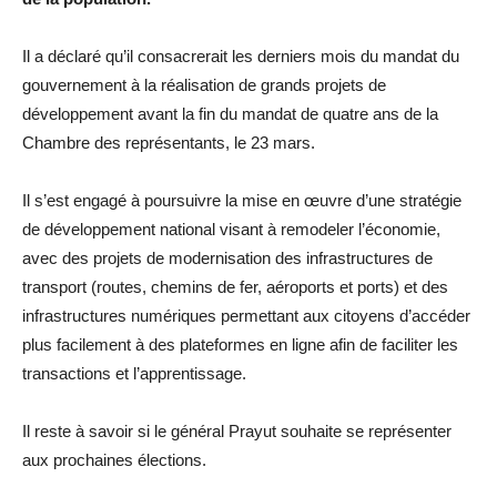
Il a déclaré qu’il consacrerait les derniers mois du mandat du
gouvernement à la réalisation de grands projets de
développement avant la fin du mandat de quatre ans de la
Chambre des représentants, le 23 mars.
Il s’est engagé à poursuivre la mise en œuvre d’une stratégie
de développement national visant à remodeler l’économie,
avec des projets de modernisation des infrastructures de
transport (routes, chemins de fer, aéroports et ports) et des
infrastructures numériques permettant aux citoyens d’accéder
plus facilement à des plateformes en ligne afin de faciliter les
transactions et l’apprentissage.
Il reste à savoir si le général Prayut souhaite se représenter
aux prochaines élections.