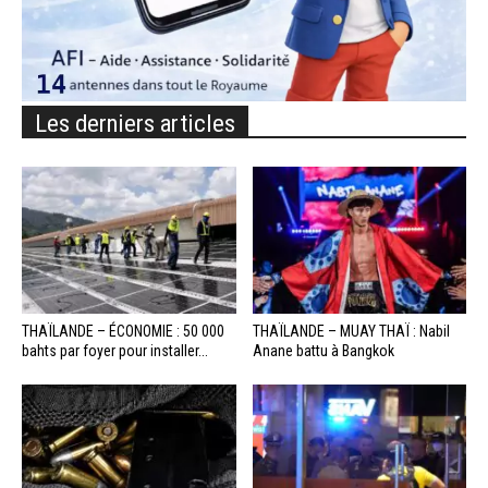
Les derniers articles
THAÏLANDE – ÉCONOMIE : 50 000
THAÏLANDE – MUAY THAÏ : Nabil
bahts par foyer pour installer...
Anane battu à Bangkok