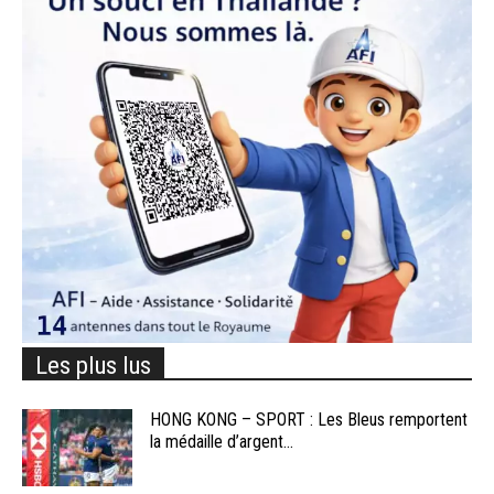
Les plus lus
HONG KONG – SPORT : Les Bleus remportent
la médaille d’argent...