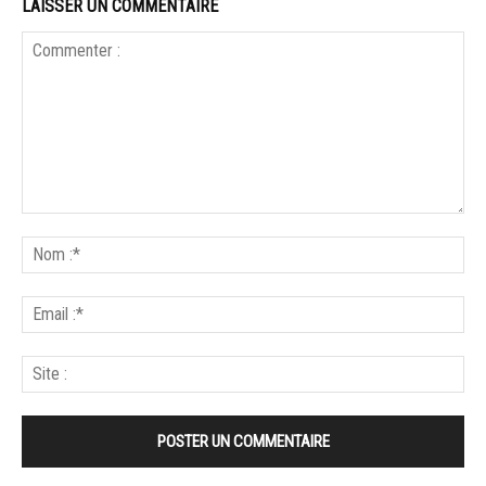
LAISSER UN COMMENTAIRE