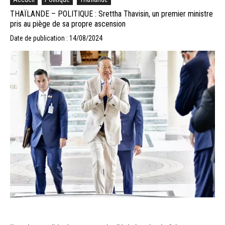
THAÏLANDE – POLITIQUE : Srettha Thavisin, un premier ministre
pris au piège de sa propre ascension
Date de publication : 14/08/2024