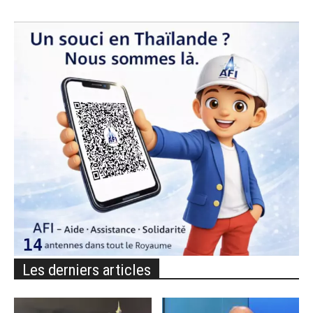
Les derniers articles