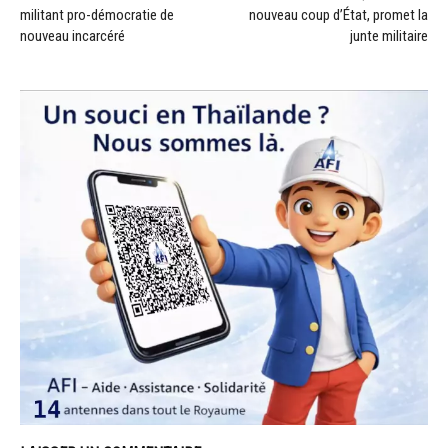
militant pro-démocratie de
nouveau coup d’État, promet la
nouveau incarcéré
junte militaire