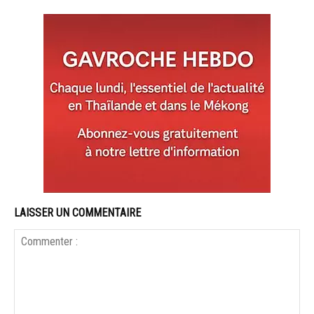
LAISSER UN COMMENTAIRE