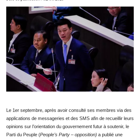
Le 1er septembre, après avoir consulté ses membres via des
applications de messageries et des SMS afin de recueillir leurs
opinions sur l’orientation du gouvernement futur à soutenir, le
Parti du Peuple (
People’s Party – opposition)
a publié une