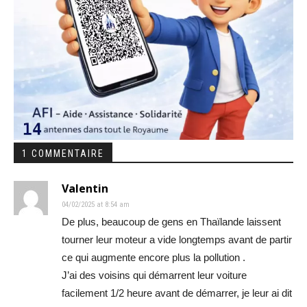
1 COMMENTAIRE
Valentin
04/02/2025 at 8:54 am
De plus, beaucoup de gens en Thaïlande laissent
tourner leur moteur a vide longtemps avant de partir
ce qui augmente encore plus la pollution .
J’ai des voisins qui démarrent leur voiture
facilement 1/2 heure avant de démarrer, je leur ai dit