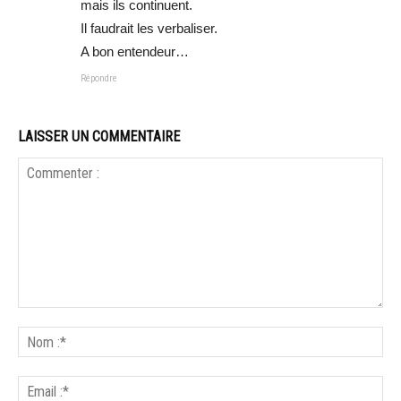
mais ils continuent.
Il faudrait les verbaliser.
A bon entendeur…
Répondre
LAISSER UN COMMENTAIRE