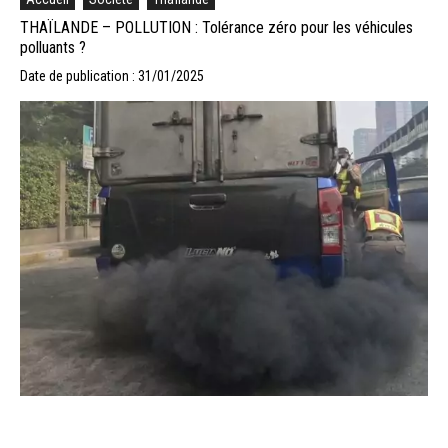
THAÏLANDE – POLLUTION : Tolérance zéro pour les véhicules
polluants ?
Date de publication : 31/01/2025