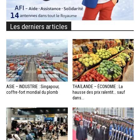
Les derniers articles
ASIE – INDUSTRIE : Singapour,
THAÏLANDE – ÉCONOMIE : La
coffre-fort mondial du plomb
hausse des prix ralentit… sauf
dans...