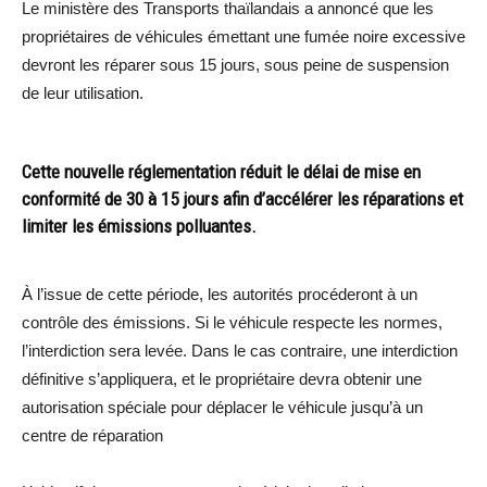
Le ministère des Transports thaïlandais a annoncé que les
propriétaires de véhicules émettant une fumée noire excessive
devront les réparer sous 15 jours, sous peine de suspension
de leur utilisation.
Cette nouvelle réglementation réduit le délai de mise en
conformité de 30 à 15 jours afin d’accélérer les réparations et
limiter les émissions polluantes.
À l’issue de cette période, les autorités procéderont à un
contrôle des émissions. Si le véhicule respecte les normes,
l’interdiction sera levée. Dans le cas contraire, une interdiction
définitive s’appliquera, et le propriétaire devra obtenir une
autorisation spéciale pour déplacer le véhicule jusqu’à un
centre de réparation