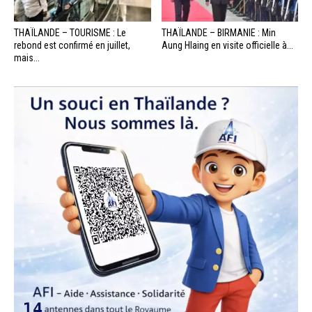
THAÏLANDE – TOURISME : Le
THAÏLANDE – BIRMANIE : Min
rebond est confirmé en juillet,
Aung Hlaing en visite officielle à...
mais...