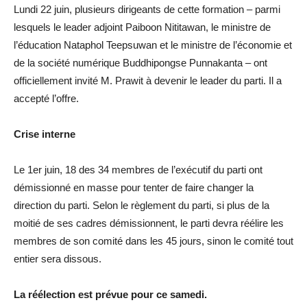
Lundi 22 juin, plusieurs dirigeants de cette formation – parmi
lesquels le leader adjoint Paiboon Nititawan, le ministre de
l’éducation Nataphol Teepsuwan et le ministre de l’économie et
de la société numérique Buddhipongse Punnakanta – ont
officiellement invité M. Prawit à devenir le leader du parti. Il a
accepté l’offre.
Crise interne
Le 1er juin, 18 des 34 membres de l’exécutif du parti ont
démissionné en masse pour tenter de faire changer la
direction du parti. Selon le règlement du parti, si plus de la
moitié de ses cadres démissionnent, le parti devra réélire les
membres de son comité dans les 45 jours, sinon le comité tout
entier sera dissous.
La réélection est prévue pour ce samedi.