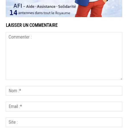
LAISSER UN COMMENTAIRE