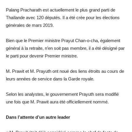
Palang Pracharath est actuellement le plus grand parti de
Thaïlande avec 120 députés. Il a été crée pour les élections
générales de mars 2019.
Bien que le Premier ministre Prayut Chan-o-cha, également
général à la retraite, n’en soit pas membre, il a été désigné par
le parti pour devenir Premier ministre.
M. Prawit et M. Prayuth ont noué des liens étroits au cours de
leurs années de service dans la Garde royale.
Selon les analystes, le gouvernement Prayuth sera modifié
une fois que M. Prawit aura été officiellement nommé.
Dans l’attente d’un autre leader