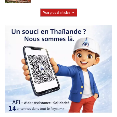
Voir plus d'articles