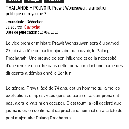
THAÏLANDE – POUVOIR: Prawit Wongsuwan, vrai patron
politique du royaume ?
Journaliste : Rédaction
La source :
Gavroche
Date de publication : 25/06/2020
Le vice premier ministre Prawit Wongsuwan sera élu samedi
27 juin à la tête du parti majoritaire au pouvoir, le Palang
Pracharath. Une preuve de son influence et de la nécessité
d’une remise en ordre dans cette formation dont une partie des
dirigeants a démissionné le 1er juin.
Le général Prawit, âgé de 74 ans, est un homme qui aime les
explications simples: «Les gens du parti ne se comprenaient
pas, alors je vais m’en occuper. C’est tout», a -t-il déclaré aux
journalistes en confirmant sa prochaine nomination à la tête du
parti majoritaire Palang Pracharath.