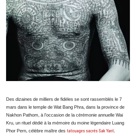
Des dizaines de milliers de fidèles se sont rassemblés le 7
mars dans le temple de Wat Bang Phra, dans la province de
Nakhon Pathom, à l’occasion de la cérémonie annuelle Wai
Kru, un rituel dédié à la mémoire du moine légendaire Luang
Phor Pern, célèbre maître des
tatouages sacrés Sak Yant
.