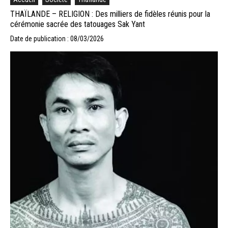
THAÏLANDE – RELIGION : Des milliers de fidèles réunis pour la
cérémonie sacrée des tatouages Sak Yant
Date de publication : 08/03/2026