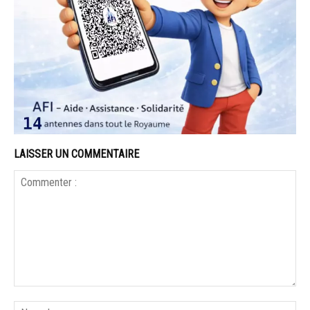
LAISSER UN COMMENTAIRE