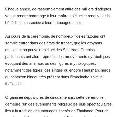
Chaque année, ce rassemblement attire des milliers d’adeptes
venus rendre hommage à leur maître spirituel et renouveler la
bénédiction associée à leurs tatouages rituels.
Au cours de la cérémonie, de nombreux fidèles tatoués ont
semblé entrer dans des états de transe, que les croyants
associent au pouvoir spirituel des Sak Yant. Certains
participants ont alors reproduit des mouvements symboliques
évoquant des animaux ou des figures mythologiques,
notamment des tigres, des singes ou encore Hanuman, héros
du panthéon hindou très présent dans l’imaginaire spirituel
thaïlandais.
Organisée depuis près de cinquante ans, cette cérémonie
demeure l’un des événements religieux les plus spectaculaires
liés à la tradition des tatouages sacrés en Thaïlande. Pour de