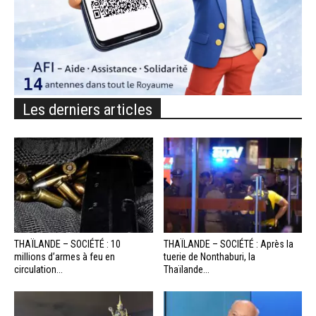
Les derniers articles
THAÏLANDE – SOCIÉTÉ : 10
THAÏLANDE – SOCIÉTÉ : Après la
millions d’armes à feu en
tuerie de Nonthaburi, la
circulation...
Thaïlande...