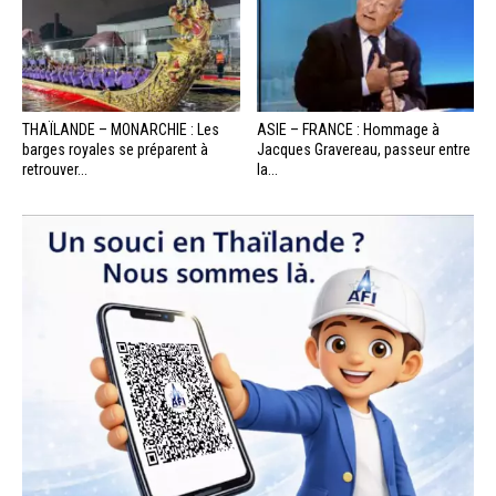
THAÏLANDE – MONARCHIE : Les
ASIE – FRANCE : Hommage à
barges royales se préparent à
Jacques Gravereau, passeur entre
retrouver...
la...