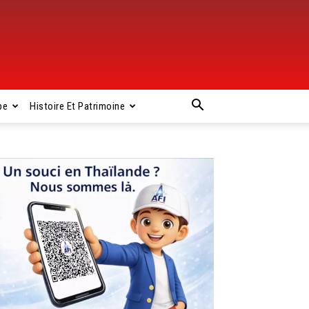
pe
Histoire Et Patrimoine