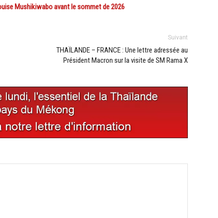
ise Mushikiwabo avant le sommet de 2026
Suivant
THAÏLANDE – FRANCE : Une lettre adressée au
Président Macron sur la visite de SM Rama X