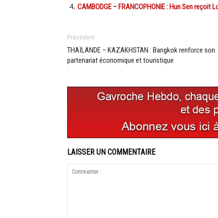
CAMBODGE – FRANCOPHONIE : Hun Sen reçoit Lou
Précédent
THAÏLANDE – KAZAKHSTAN : Bangkok renforce son
partenariat économique et touristique
LAISSER UN COMMENTAIRE