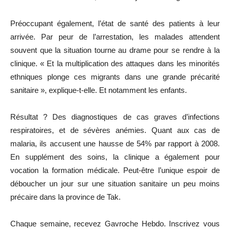
Préoccupant également, l’état de santé des patients à leur
arrivée. Par peur de l’arrestation, les malades attendent
souvent que la situation tourne au drame pour se rendre à la
clinique. « Et la multiplication des attaques dans les minorités
ethniques plonge ces migrants dans une grande précarité
sanitaire », explique-t-elle. Et notamment les enfants.
Résultat ? Des diagnostiques de cas graves d’infections
respiratoires, et de sévères anémies. Quant aux cas de
malaria, ils accusent une hausse de 54% par rapport à 2008.
En supplément des soins, la clinique a également pour
vocation la formation médicale. Peut-être l’unique espoir de
déboucher un jour sur une situation sanitaire un peu moins
précaire dans la province de Tak.
Chaque semaine, recevez Gavroche Hebdo. Inscrivez vous