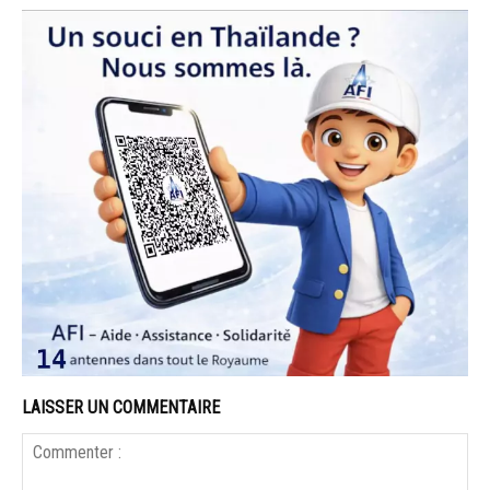
LAISSER UN COMMENTAIRE