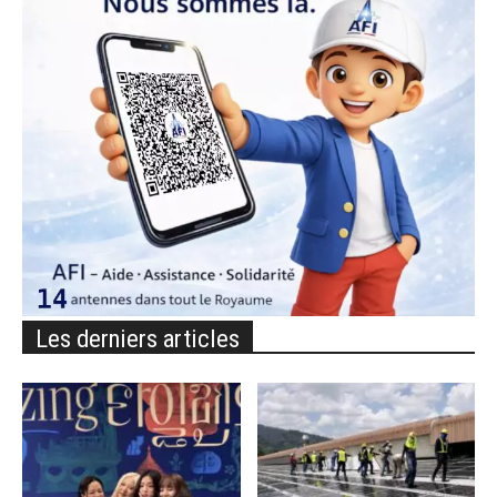
Les derniers articles