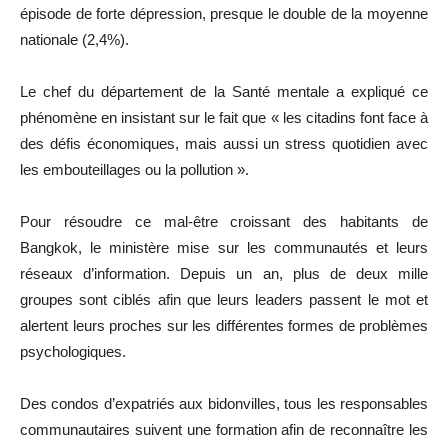
épisode de forte dépression, presque le double de la moyenne
nationale (2,4%).
Le chef du département de la Santé mentale a expliqué ce
phénomène en insistant sur le fait que « les citadins font face à
des défis économiques, mais aussi un stress quotidien avec
les embouteillages ou la pollution ».
Pour résoudre ce mal-être croissant des habitants de
Bangkok, le ministère mise sur les communautés et leurs
réseaux d’information. Depuis un an, plus de deux mille
groupes sont ciblés afin que leurs leaders passent le mot et
alertent leurs proches sur les différentes formes de problèmes
psychologiques.
Des condos d’expatriés aux bidonvilles, tous les responsables
communautaires suivent une formation afin de reconnaître les