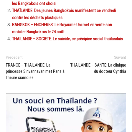
les Bangkokois ont choisi
THAÏLANDE: Des jeunes Bangkokois manifestent ce vendredi
contre les déchets plastiques
BANGKOK – ENCHERES: Le Royaume Uni met en vente son
mobilier Bangkokois le 24 août
THAILANDE – SOCIETE: Le suicide, ce précipice social thaïlandais
Précédent
Suivant
FRANCE – THAILANDE: La
THAILANDE – SANTE: La clinique
princesse Sirivannavari met Paris à
du docteur Cynthia
l’heure siamoise.