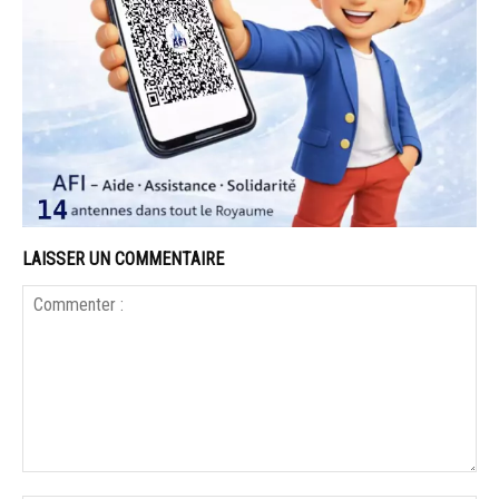
LAISSER UN COMMENTAIRE