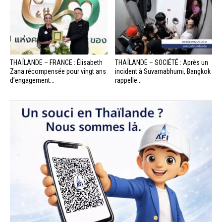
THAÏLANDE – FRANCE : Élisabeth
THAÏLANDE – SOCIÉTÉ : Après un
Zana récompensée pour vingt ans
incident à Suvarnabhumi, Bangkok
d’engagement...
rappelle...