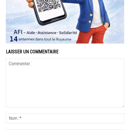
LAISSER UN COMMENTAIRE