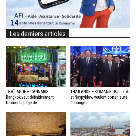
Les derniers articles
THAÏLANDE – CANNABIS :
THAÏLANDE – BIRMANIE : Bangkok
Bangkok veut définitivement
et Naypyidaw veulent porter leurs
tourner la page de...
échanges...