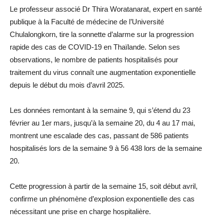
Le professeur associé Dr Thira Woratanarat, expert en santé
publique à la Faculté de médecine de l’Université
Chulalongkorn, tire la sonnette d’alarme sur la progression
rapide des cas de COVID-19 en Thaïlande. Selon ses
observations, le nombre de patients hospitalisés pour
traitement du virus connaît une augmentation exponentielle
depuis le début du mois d’avril 2025.
Les données remontant à la semaine 9, qui s’étend du 23
février au 1er mars, jusqu’à la semaine 20, du 4 au 17 mai,
montrent une escalade des cas, passant de 586 patients
hospitalisés lors de la semaine 9 à 56 438 lors de la semaine
20.
Cette progression à partir de la semaine 15, soit début avril,
confirme un phénomène d’explosion exponentielle des cas
nécessitant une prise en charge hospitalière.