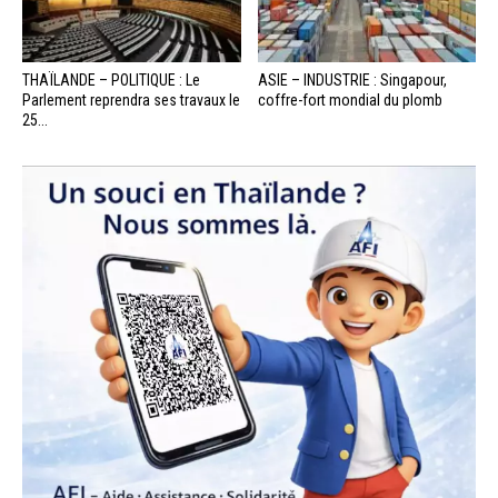
THAÏLANDE – POLITIQUE : Le
ASIE – INDUSTRIE : Singapour,
Parlement reprendra ses travaux le
coffre-fort mondial du plomb
25...