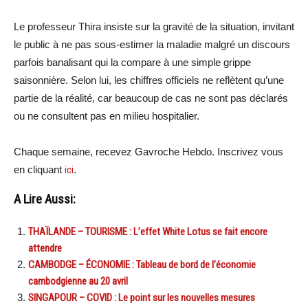
Le professeur Thira insiste sur la gravité de la situation, invitant
le public à ne pas sous-estimer la maladie malgré un discours
parfois banalisant qui la compare à une simple grippe
saisonnière. Selon lui, les chiffres officiels ne reflètent qu’une
partie de la réalité, car beaucoup de cas ne sont pas déclarés
ou ne consultent pas en milieu hospitalier.
Chaque semaine, recevez Gavroche Hebdo. Inscrivez vous
en cliquant
ici
.
A Lire Aussi:
THAÏLANDE – TOURISME : L’effet White Lotus se fait encore
attendre
CAMBODGE – ÉCONOMIE : Tableau de bord de l’économie
cambodgienne au 20 avril
SINGAPOUR – COVID : Le point sur les nouvelles mesures