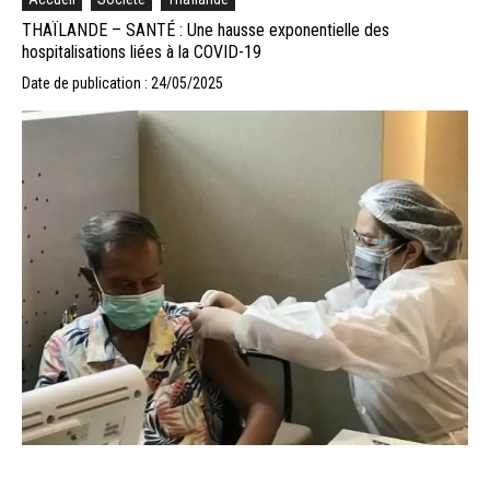
THAÏLANDE – SANTÉ : Une hausse exponentielle des
hospitalisations liées à la COVID-19
Date de publication : 24/05/2025