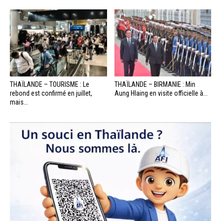
THAÏLANDE – TOURISME : Le
THAÏLANDE – BIRMANIE : Min
rebond est confirmé en juillet,
Aung Hlaing en visite officielle à...
mais...