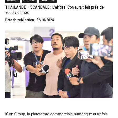
THAÏLANDE – SCANDALE : L’affaire iCon aurait fait près de
7000 victimes
Date de publication : 22/10/2024
iCon Group, la plateforme commerciale numérique autrefois