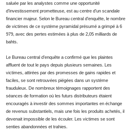
saluée par les analystes comme une opportunité
d’investissement prometteuse, est au centre d’un scandale
financier majeur. Selon le Bureau central d’enquête, le nombre
de victimes de ce système pyramidal présumé a grimpé à 6
979, avec des pertes estimées à plus de 2,05 milliards de
bahts.
Le Bureau central d’enquête a confirmé que les plaintes
affluent de tout le pays depuis plusieurs semaines. Les
victimes, attirées par des promesses de gains rapides et
faciles, se sont retrouvées piégées dans un système
frauduleux. De nombreux témoignages rapportent des
séances de formation où les futurs distributeurs étaient
encouragés à investir des sommes importantes en échange
de revenus substantiels, mais une fois les produits achetés, il
devenait impossible de les écouler. Les victimes se sont
senties abandonnées et trahies.