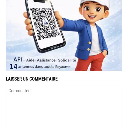
LAISSER UN COMMENTAIRE