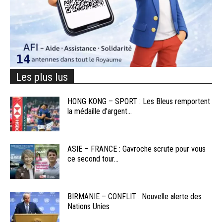
Les plus lus
HONG KONG – SPORT : Les Bleus remportent
la médaille d’argent...
ASIE – FRANCE : Gavroche scrute pour vous
ce second tour...
BIRMANIE – CONFLIT : Nouvelle alerte des
Nations Unies