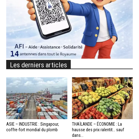
Les derniers articles
ASIE – INDUSTRIE : Singapour,
THAÏLANDE – ÉCONOMIE : La
coffre-fort mondial du plomb
hausse des prix ralentit… sauf
dans...