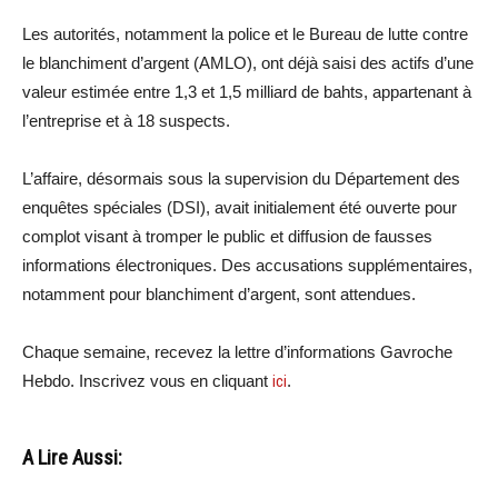
Les autorités, notamment la police et le Bureau de lutte contre
le blanchiment d’argent (AMLO), ont déjà saisi des actifs d’une
valeur estimée entre 1,3 et 1,5 milliard de bahts, appartenant à
l’entreprise et à 18 suspects.
L’affaire, désormais sous la supervision du Département des
enquêtes spéciales (DSI), avait initialement été ouverte pour
complot visant à tromper le public et diffusion de fausses
informations électroniques. Des accusations supplémentaires,
notamment pour blanchiment d’argent, sont attendues.
Chaque semaine, recevez la lettre d’informations Gavroche
Hebdo. Inscrivez vous en cliquant
ici
.
A Lire Aussi: