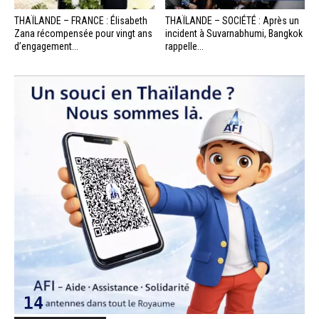
THAÏLANDE – FRANCE : Élisabeth
THAÏLANDE – SOCIÉTÉ : Après un
Zana récompensée pour vingt ans
incident à Suvarnabhumi, Bangkok
d’engagement...
rappelle...