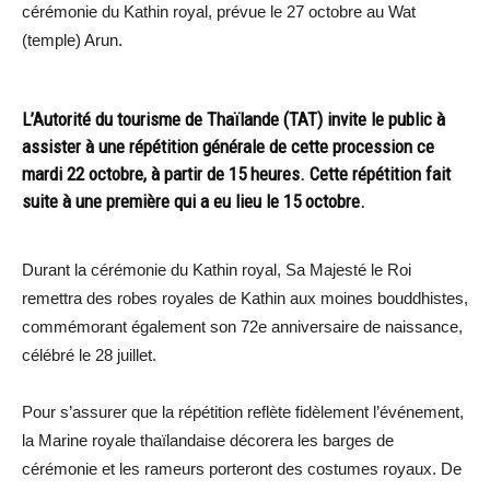
cérémonie du Kathin royal, prévue le 27 octobre au Wat
(temple) Arun.
L’Autorité du tourisme de Thaïlande (TAT) invite le public à
assister à une répétition générale de cette procession ce
mardi 22 octobre, à partir de 15 heures. Cette répétition fait
suite à une première qui a eu lieu le 15 octobre.
Durant la cérémonie du Kathin royal, Sa Majesté le Roi
remettra des robes royales de Kathin aux moines bouddhistes,
commémorant également son 72e anniversaire de naissance,
célébré le 28 juillet.
Pour s’assurer que la répétition reflète fidèlement l’événement,
la Marine royale thaïlandaise décorera les barges de
cérémonie et les rameurs porteront des costumes royaux. De