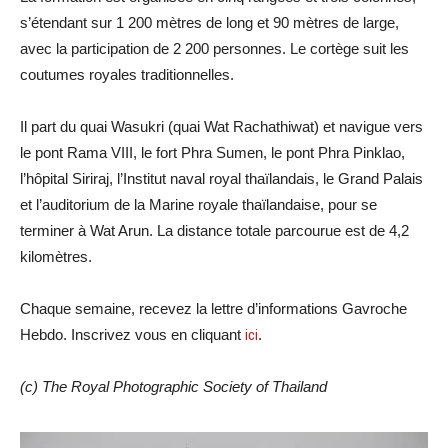
s’étendant sur 1 200 mètres de long et 90 mètres de large,
avec la participation de 2 200 personnes. Le cortège suit les
coutumes royales traditionnelles.
Il part du quai Wasukri (quai Wat Rachathiwat) et navigue vers
le pont Rama VIII, le fort Phra Sumen, le pont Phra Pinklao,
l’hôpital Siriraj, l’Institut naval royal thaïlandais, le Grand Palais
et l’auditorium de la Marine royale thaïlandaise, pour se
terminer à Wat Arun. La distance totale parcourue est de 4,2
kilomètres.
Chaque semaine, recevez la lettre d’informations Gavroche
Hebdo. Inscrivez vous en cliquant
ici
.
(c)
The Royal Photographic Society of Thailand