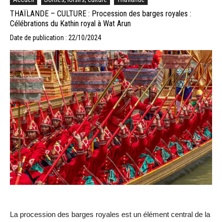
THAÏLANDE – CULTURE : Procession des barges royales :
Célébrations du Kathin royal à Wat Arun
Date de publication : 22/10/2024
La procession des barges royales est un élément central de la