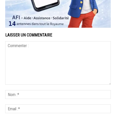
LAISSER UN COMMENTAIRE