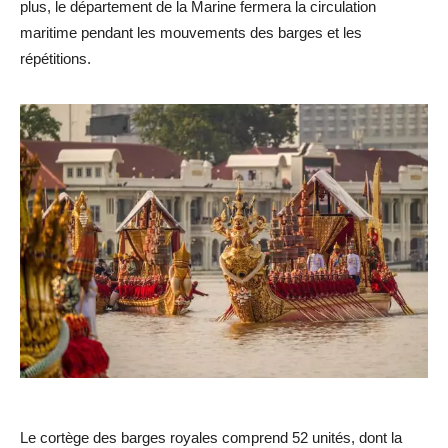
plus, le département de la Marine fermera la circulation
maritime pendant les mouvements des barges et les
répétitions.
Le cortège des barges royales comprend 52 unités, dont la