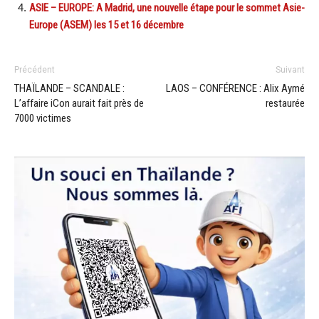
ASIE – EUROPE: A Madrid, une nouvelle étape pour le sommet Asie-
Europe (ASEM) les 15 et 16 décembre
Précédent
Suivant
THAÏLANDE – SCANDALE :
LAOS – CONFÉRENCE : Alix Aymé
L’affaire iCon aurait fait près de
restaurée
7000 victimes