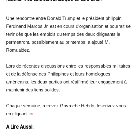
Une rencontre entre Donald Trump et le président philippin
Ferdinand Marcos Jr. est en cours d’organisation et pourrait se
tenir dès que les emplois du temps des deux dirigeants le
permettront, possiblement au printemps, a ajouté M.
Romualdez.
Lors de récentes discussions entre les responsables militaires
et de la défense des Philippines et leurs homologues
américains, les deux parties ont réaffirmé leur engagement à
maintenir des liens solides.
Chaque semaine, recevez Gavroche Hebdo. Inscrivez vous
en cliquant
ici
.
A Lire Aussi: