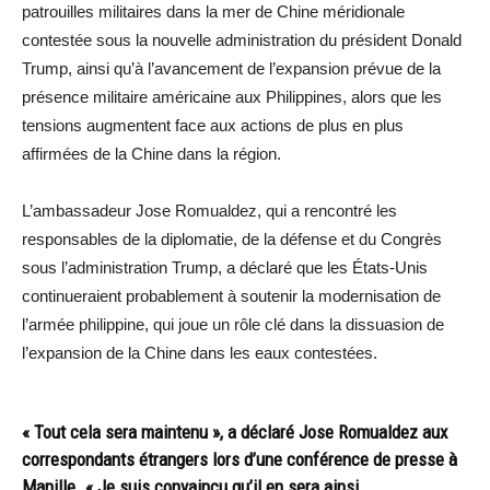
patrouilles militaires dans la mer de Chine méridionale
contestée sous la nouvelle administration du président Donald
Trump, ainsi qu’à l’avancement de l’expansion prévue de la
présence militaire américaine aux Philippines, alors que les
tensions augmentent face aux actions de plus en plus
affirmées de la Chine dans la région.
L’ambassadeur Jose Romualdez, qui a rencontré les
responsables de la diplomatie, de la défense et du Congrès
sous l’administration Trump, a déclaré que les États-Unis
continueraient probablement à soutenir la modernisation de
l’armée philippine, qui joue un rôle clé dans la dissuasion de
l’expansion de la Chine dans les eaux contestées.
« Tout cela sera maintenu », a déclaré Jose Romualdez aux
correspondants étrangers lors d’une conférence de presse à
Manille. « Je suis convaincu qu’il en sera ainsi.