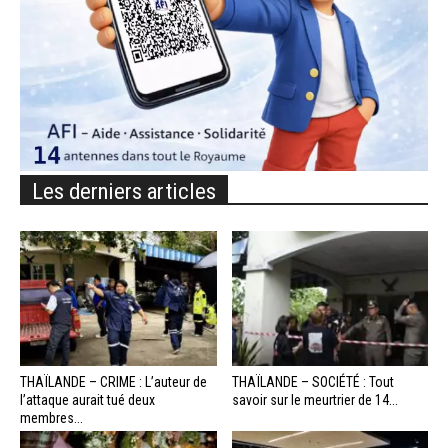
Les derniers articles
THAÏLANDE – CRIME : L’auteur de
THAÏLANDE – SOCIÉTÉ : Tout
l’attaque aurait tué deux
savoir sur le meurtrier de 14...
membres...