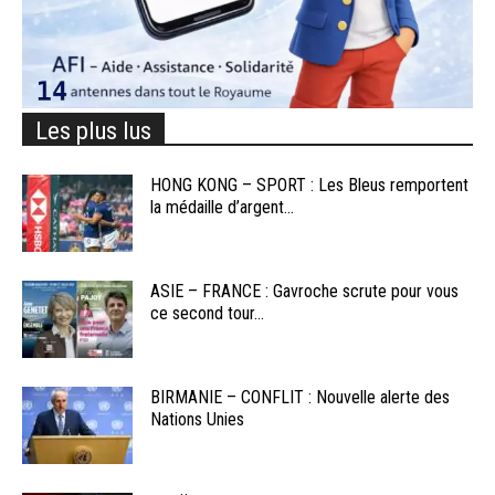
Les plus lus
HONG KONG – SPORT : Les Bleus remportent
la médaille d’argent...
ASIE – FRANCE : Gavroche scrute pour vous
ce second tour...
BIRMANIE – CONFLIT : Nouvelle alerte des
Nations Unies