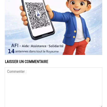
LAISSER UN COMMENTAIRE