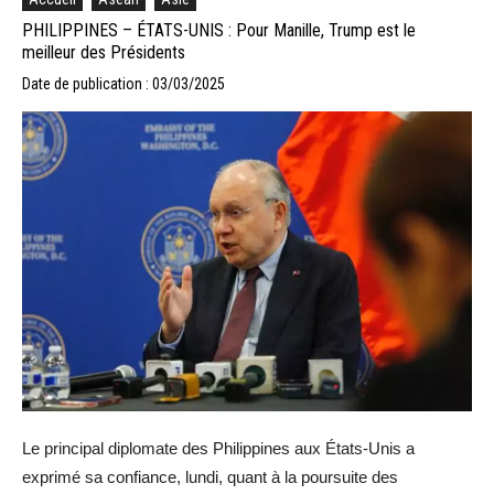
PHILIPPINES – ÉTATS-UNIS : Pour Manille, Trump est le
meilleur des Présidents
Date de publication : 03/03/2025
Le principal diplomate des Philippines aux États-Unis a
exprimé sa confiance, lundi, quant à la poursuite des