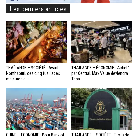
Les derniers articles
THAÏLANDE – SOCIÉTÉ : Avant
THAÏLANDE – ÉCONOMIE : Acheté
Nonthaburi, ces cinq fusillades
par Central, Max Value deviendra
majeures qui...
Tops
CHINE – ÉCONOMIE : Pour Bank of
THAÏLANDE – SOCIÉTÉ : Fusillade