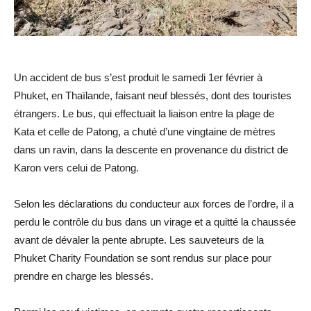
Un accident de bus s’est produit le samedi 1er février à
Phuket, en Thaïlande, faisant neuf blessés, dont des touristes
étrangers. Le bus, qui effectuait la liaison entre la plage de
Kata et celle de Patong, a chuté d’une vingtaine de mètres
dans un ravin, dans la descente en provenance du district de
Karon vers celui de Patong.
Selon les déclarations du conducteur aux forces de l’ordre, il a
perdu le contrôle du bus dans un virage et a quitté la chaussée
avant de dévaler la pente abrupte. Les sauveteurs de la
Phuket Charity Foundation se sont rendus sur place pour
prendre en charge les blessés.