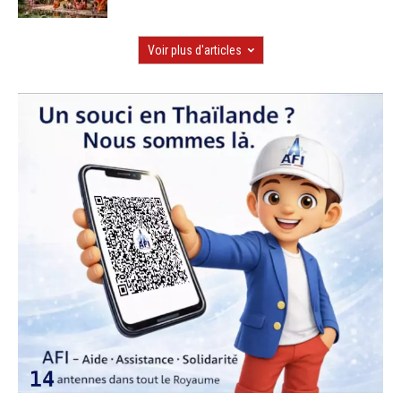
Voir plus d'articles