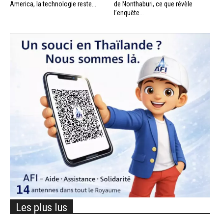
America, la technologie reste...
de Nonthaburi, ce que révèle
l’enquête...
Les plus lus