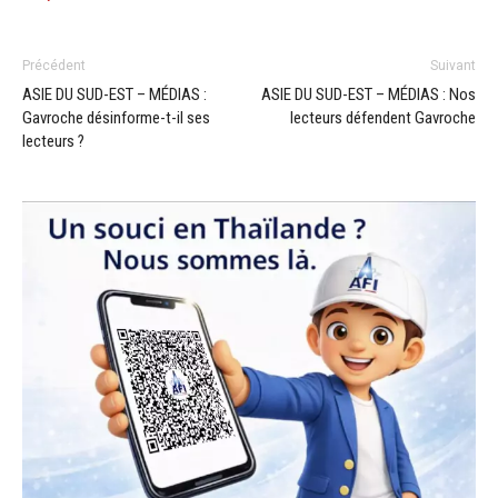
Précédent
Suivant
ASIE DU SUD-EST – MÉDIAS :
ASIE DU SUD-EST – MÉDIAS : Nos
Gavroche désinforme-t-il ses
lecteurs défendent Gavroche
lecteurs ?