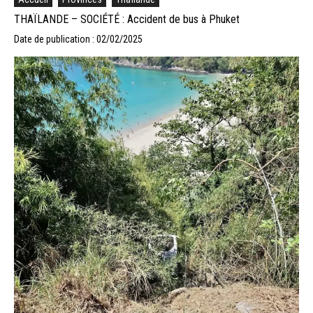
THAÏLANDE – SOCIÉTÉ : Accident de bus à Phuket
Date de publication : 02/02/2025