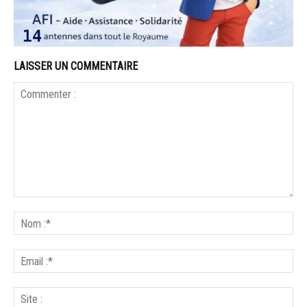
LAISSER UN COMMENTAIRE