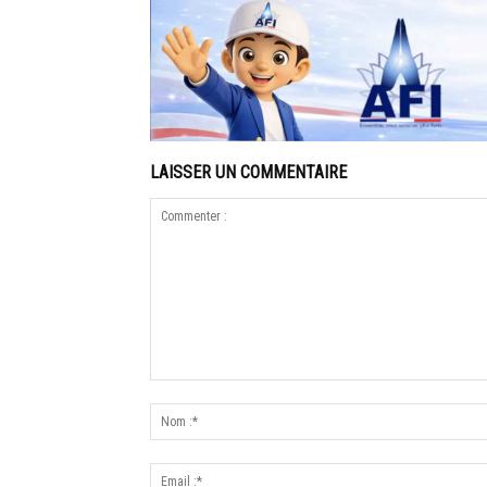
LAISSER UN COMMENTAIRE