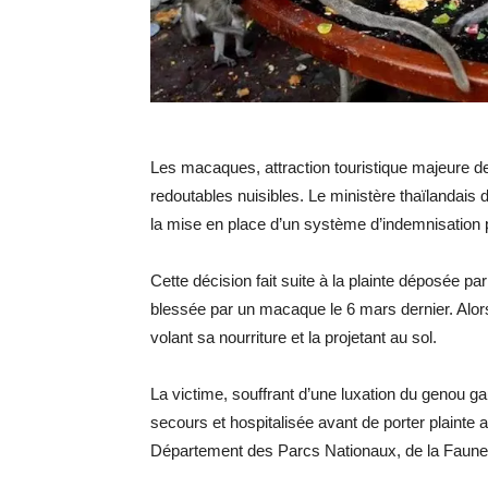
Les macaques, attraction touristique majeure d
redoutables nuisibles. Le ministère thaïlandais
la mise en place d’un système d’indemnisation 
Cette décision fait suite à la plainte déposée 
blessée par un macaque le 6 mars dernier. Alors 
volant sa nourriture et la projetant au sol.
La victime, souffrant d’une luxation du genou ga
secours et hospitalisée avant de porter plainte
Département des Parcs Nationaux, de la Faune 