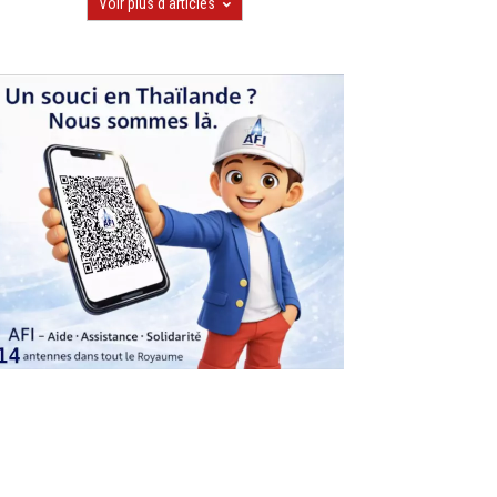
Voir plus d'articles