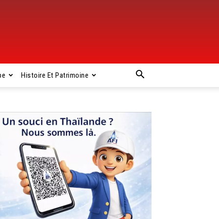
pe
Histoire Et Patrimoine