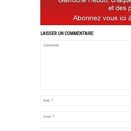
LAISSER UN COMMENTAIRE