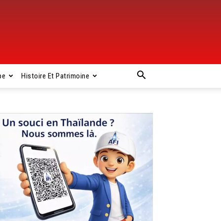
pe
Histoire Et Patrimoine