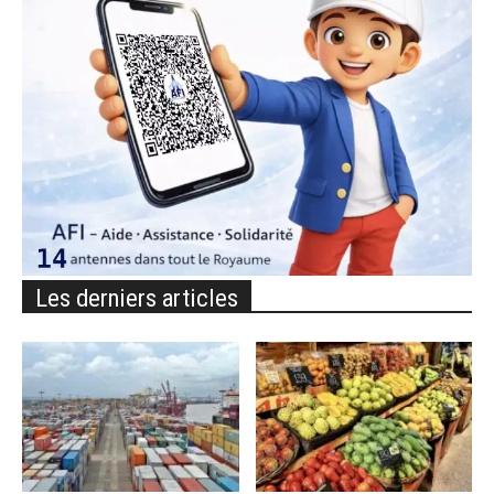
Les derniers articles