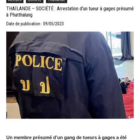
THAÏLANDE – SOCIÉTÉ : Arrestation d’un tueur à gages présumé
à Phatthalung
Date de publication : 09/05/2023
Un membre présumé d’un gang de tueurs à gages a été