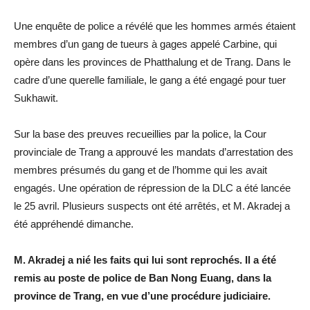
Une enquête de police a révélé que les hommes armés étaient
membres d’un gang de tueurs à gages appelé Carbine, qui
opère dans les provinces de Phatthalung et de Trang. Dans le
cadre d’une querelle familiale, le gang a été engagé pour tuer
Sukhawit.
Sur la base des preuves recueillies par la police, la Cour
provinciale de Trang a approuvé les mandats d’arrestation des
membres présumés du gang et de l’homme qui les avait
engagés. Une opération de répression de la DLC a été lancée
le 25 avril. Plusieurs suspects ont été arrêtés, et M. Akradej a
été appréhendé dimanche.
M. Akradej a nié les faits qui lui sont reprochés. Il a été
remis au poste de police de Ban Nong Euang, dans la
province de Trang, en vue d’une procédure judiciaire.