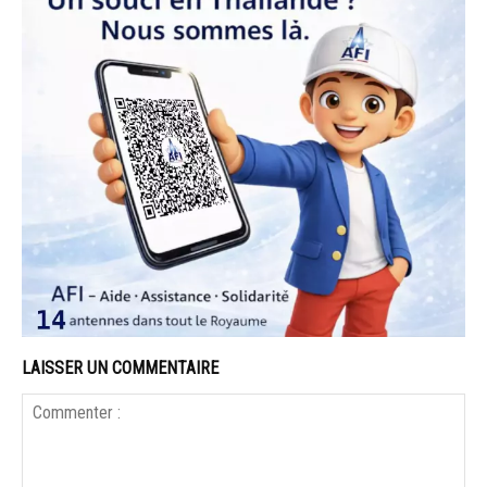
LAISSER UN COMMENTAIRE