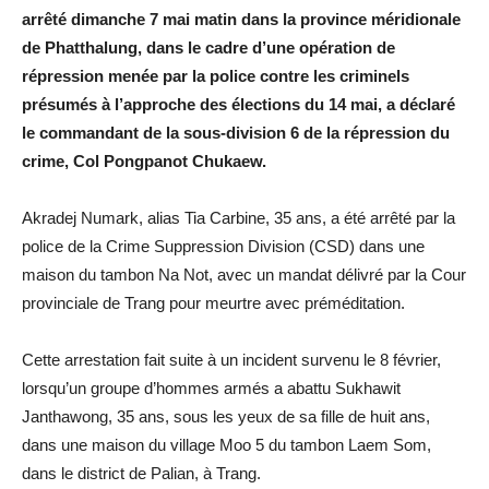
arrêté dimanche 7 mai matin dans la province méridionale
de Phatthalung, dans le cadre d’une opération de
répression menée par la police contre les criminels
présumés à l’approche des élections du 14 mai, a déclaré
le commandant de la sous-division 6 de la répression du
crime, Col Pongpanot Chukaew.
Akradej Numark, alias Tia Carbine, 35 ans, a été arrêté par la
police de la Crime Suppression Division (CSD) dans une
maison du tambon Na Not, avec un mandat délivré par la Cour
provinciale de Trang pour meurtre avec préméditation.
Cette arrestation fait suite à un incident survenu le 8 février,
lorsqu’un groupe d’hommes armés a abattu Sukhawit
Janthawong, 35 ans, sous les yeux de sa fille de huit ans,
dans une maison du village Moo 5 du tambon Laem Som,
dans le district de Palian, à Trang.