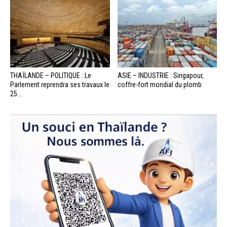
THAÏLANDE – POLITIQUE : Le
ASIE – INDUSTRIE : Singapour,
Parlement reprendra ses travaux le
coffre-fort mondial du plomb
25...