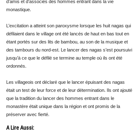
d’amis et d’associés des hommes entrant dans la vie
monastique.
L’excitation a atteint son paroxysme lorsque les huit nagas qui
défilaient dans le village ont été lancés de haut en bas tout en
étant portés sur des lits de bambou, au son de la musique et
des tambours du nord-est. Le lancer des nagas s’est poursuivi
jusqu’à ce que le défilé se termine au temple où ils ont été
ordonnés.
Les villageois ont déclaré que le lancer épuisant des nagas
était un test de leur force et de leur détermination. Ils ont ajouté
que la tradition du lancer des hommes entrant dans le
monastère était unique dans la région et ont promis de la
préserver avec fierté.
A Lire Aussi: