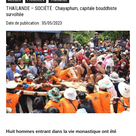
THAÏLANDE – SOCIÉTÉ : Chaiyaphum, capitale bouddhiste
survoltée
Date de publication : 05/05/2023
Huit hommes entrant dans la vie monastique ont été