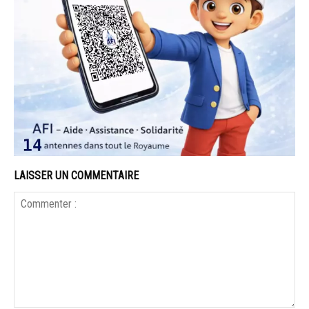
LAISSER UN COMMENTAIRE