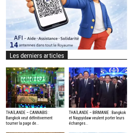
Les derniers articles
THAÏLANDE – CANNABIS :
THAÏLANDE – BIRMANIE : Bangkok
Bangkok veut définitivement
et Naypyidaw veulent porter leurs
tourner la page de...
échanges...