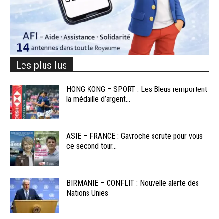
Les plus lus
HONG KONG – SPORT : Les Bleus remportent
la médaille d’argent...
ASIE – FRANCE : Gavroche scrute pour vous
ce second tour...
BIRMANIE – CONFLIT : Nouvelle alerte des
Nations Unies