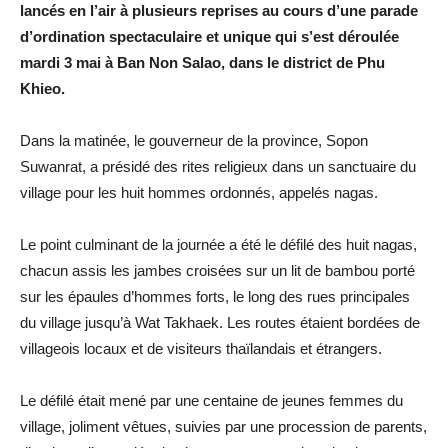
lancés en l’air à plusieurs reprises au cours d’une parade
d’ordination spectaculaire et unique qui s’est déroulée
mardi 3 mai à Ban Non Salao, dans le district de Phu
Khieo.
Dans la matinée, le gouverneur de la province, Sopon
Suwanrat, a présidé des rites religieux dans un sanctuaire du
village pour les huit hommes ordonnés, appelés nagas.
Le point culminant de la journée a été le défilé des huit nagas,
chacun assis les jambes croisées sur un lit de bambou porté
sur les épaules d’hommes forts, le long des rues principales
du village jusqu’à Wat Takhaek. Les routes étaient bordées de
villageois locaux et de visiteurs thaïlandais et étrangers.
Le défilé était mené par une centaine de jeunes femmes du
village, joliment vêtues, suivies par une procession de parents,