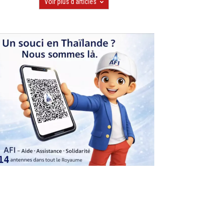
Voir plus d'articles