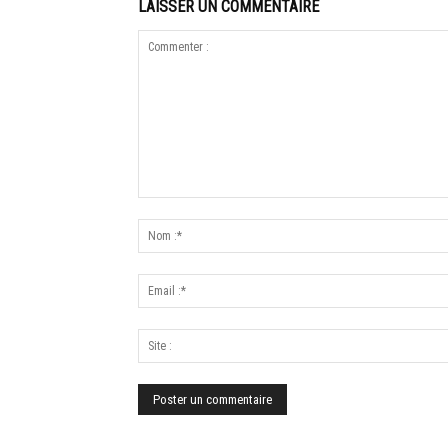
LAISSER UN COMMENTAIRE