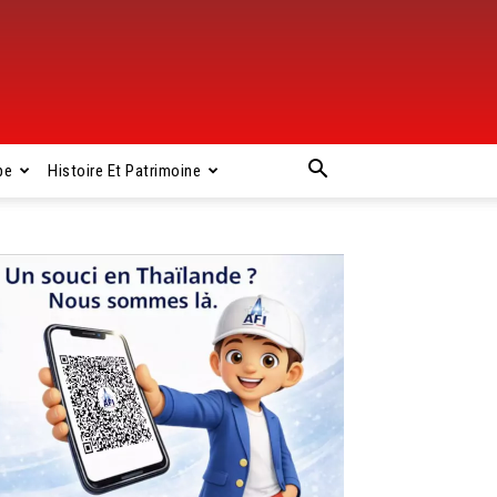
pe
Histoire Et Patrimoine