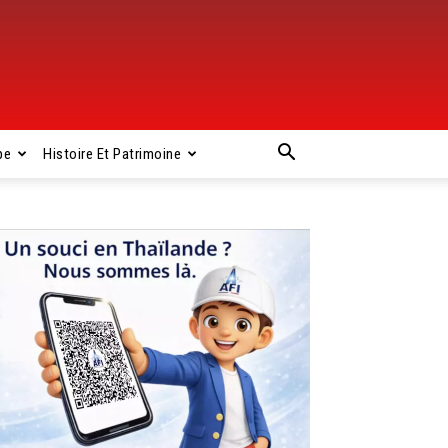
pe
Histoire Et Patrimoine