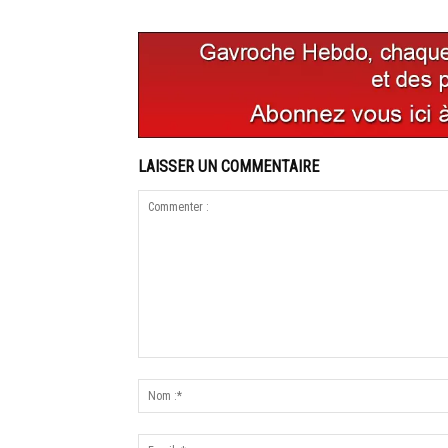
LAISSER UN COMMENTAIRE