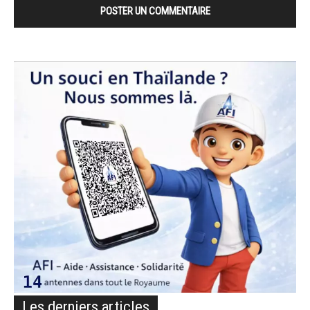
Les derniers articles