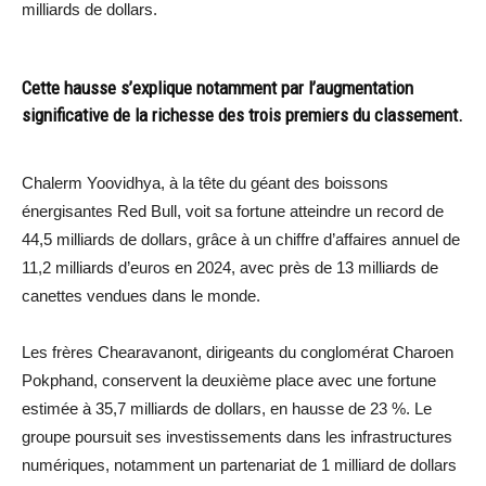
milliards de dollars.
Cette hausse s’explique notamment par l’augmentation
significative de la richesse des trois premiers du classement.
Chalerm Yoovidhya, à la tête du géant des boissons
énergisantes Red Bull, voit sa fortune atteindre un record de
44,5 milliards de dollars, grâce à un chiffre d’affaires annuel de
11,2 milliards d’euros en 2024, avec près de 13 milliards de
canettes vendues dans le monde.
Les frères Chearavanont, dirigeants du conglomérat Charoen
Pokphand, conservent la deuxième place avec une fortune
estimée à 35,7 milliards de dollars, en hausse de 23 %. Le
groupe poursuit ses investissements dans les infrastructures
numériques, notamment un partenariat de 1 milliard de dollars