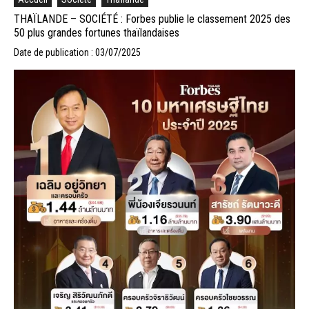
THAÏLANDE – SOCIÉTÉ : Forbes publie le classement 2025 des
50 plus grandes fortunes thaïlandaises
Date de publication : 03/07/2025