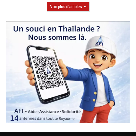
Voir plus d'articles