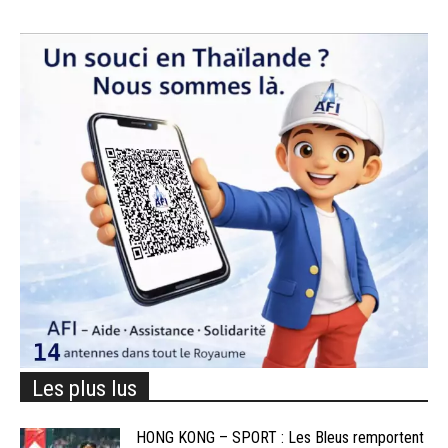
Les plus lus
HONG KONG – SPORT : Les Bleus remportent