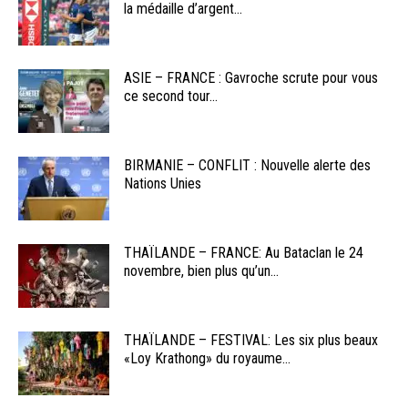
la médaille d’argent...
ASIE – FRANCE : Gavroche scrute pour vous
ce second tour...
BIRMANIE – CONFLIT : Nouvelle alerte des
Nations Unies
THAÏLANDE – FRANCE: Au Bataclan le 24
novembre, bien plus qu’un...
THAÏLANDE – FESTIVAL: Les six plus beaux
«Loy Krathong» du royaume...