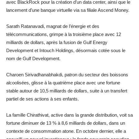
avec BlackRock pour la création d’un data center, ainsi que le
lancement d’une banque virtuelle via sa filiale Ascend Money.
Sarath Ratanavadi, magnat de l’énergie et des
télécommunications, grimpe à la troisième place avec 12
milliards de dollars, après la fusion de Gulf Energy
Development et Intouch Holdings, désormais cotée sous le
nom de Gulf Development.
Charoen Sirivadhanabhakdi, patron du secteur des boissons
alcoolisées, glisse à la quatrième place avec une fortune
stable autour de 10,5 milliards de dollars, suite à un transfert
partiel de ses actions à ses enfants.
La famille Chirathivat, active dans la grande distribution, voit sa
fortune diminuer de 13 % à 8,6 milliards de dollars, dans un
contexte de consommation atone. En octobre dernier, elle a