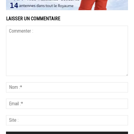
LAISSER UN COMMENTAIRE