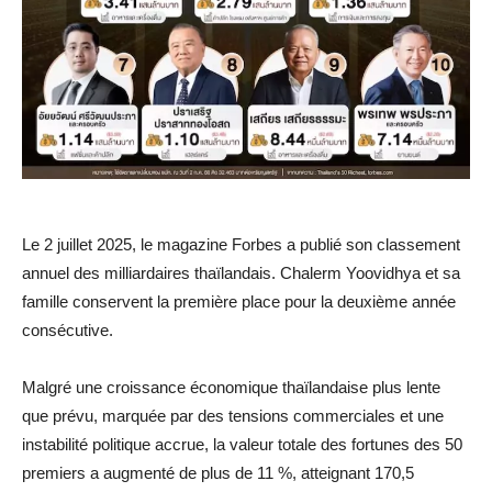
Le 2 juillet 2025, le magazine Forbes a publié son classement
annuel des milliardaires thaïlandais. Chalerm Yoovidhya et sa
famille conservent la première place pour la deuxième année
consécutive.
Malgré une croissance économique thaïlandaise plus lente
que prévu, marquée par des tensions commerciales et une
instabilité politique accrue, la valeur totale des fortunes des 50
premiers a augmenté de plus de 11 %, atteignant 170,5