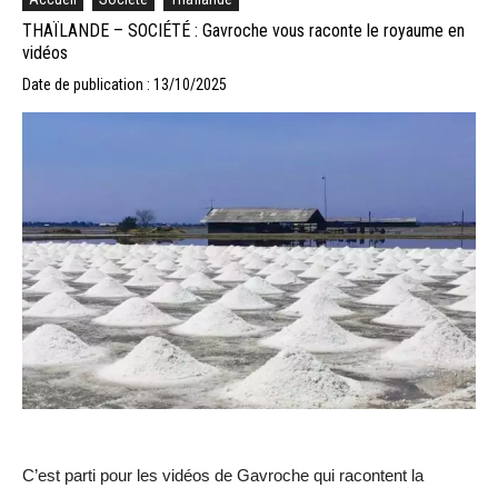
THAÏLANDE – SOCIÉTÉ : Gavroche vous raconte le royaume en
vidéos
Date de publication : 13/10/2025
C’est parti pour les vidéos de Gavroche qui racontent la