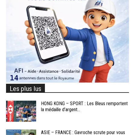
Les plus lus
HONG KONG – SPORT : Les Bleus remportent
la médaille d’argent...
ASIE – FRANCE : Gavroche scrute pour vous