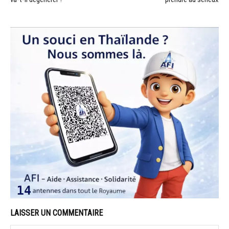
LAISSER UN COMMENTAIRE