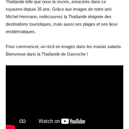
Thaïlande telle que nous la vivons, enracinés dans ce
royaume depuis 35 ans. Grâce aux images de notre ami
Michel Hermann, redécouvrez la Thaïlande éloignée des
destinations touristiques, mais aussi ses plages et ses lieux
emblématiques.
Pour commencer, un récit en images dans les marais salants.
Bienvenue dans la Thaïlande de Gavroche !