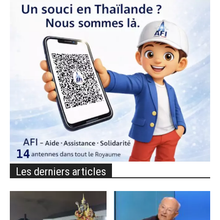
Les derniers articles