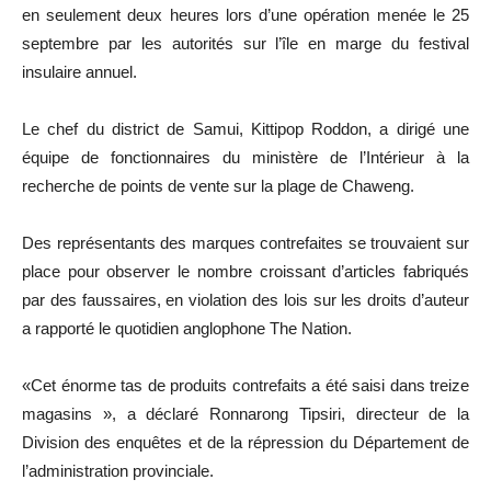
en seulement deux heures lors d’une opération menée le 25
septembre par les autorités sur l’île en marge du festival
insulaire annuel.
Le chef du district de Samui, Kittipop Roddon, a dirigé une
équipe de fonctionnaires du ministère de l’Intérieur à la
recherche de points de vente sur la plage de Chaweng.
Des représentants des marques contrefaites se trouvaient sur
place pour observer le nombre croissant d’articles fabriqués
par des faussaires, en violation des lois sur les droits d’auteur
a rapporté le quotidien anglophone The Nation.
«Cet énorme tas de produits contrefaits a été saisi dans treize
magasins », a déclaré Ronnarong Tipsiri, directeur de la
Division des enquêtes et de la répression du Département de
l’administration provinciale.