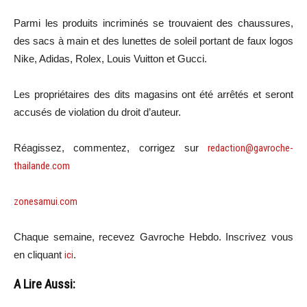
Parmi les produits incriminés se trouvaient des chaussures,
des sacs à main et des lunettes de soleil portant de faux logos
Nike, Adidas, Rolex, Louis Vuitton et Gucci.
Les propriétaires des dits magasins ont été arrêtés et seront
accusés de violation du droit d’auteur.
Réagissez, commentez, corrigez sur
redaction@gavroche-
thailande.com
zonesamui.com
Chaque semaine, recevez Gavroche Hebdo. Inscrivez vous
en cliquant
ici
.
A Lire Aussi: