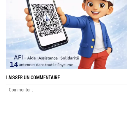
LAISSER UN COMMENTAIRE