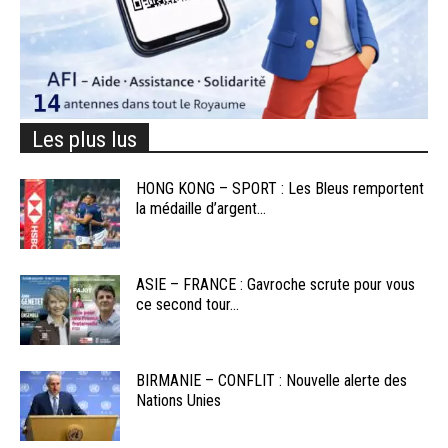
Les plus lus
HONG KONG – SPORT : Les Bleus remportent
la médaille d’argent...
ASIE – FRANCE : Gavroche scrute pour vous
ce second tour...
BIRMANIE – CONFLIT : Nouvelle alerte des
Nations Unies