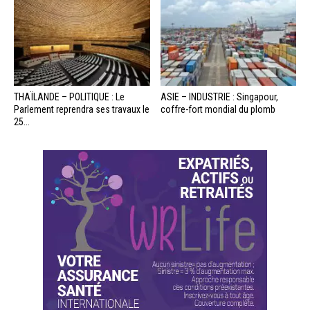
THAÏLANDE – POLITIQUE : Le
ASIE – INDUSTRIE : Singapour,
Parlement reprendra ses travaux le
coffre-fort mondial du plomb
25...