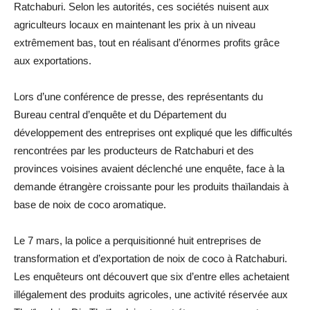
Ratchaburi. Selon les autorités, ces sociétés nuisent aux
agriculteurs locaux en maintenant les prix à un niveau
extrêmement bas, tout en réalisant d’énormes profits grâce
aux exportations.
Lors d’une conférence de presse, des représentants du
Bureau central d’enquête et du Département du
développement des entreprises ont expliqué que les difficultés
rencontrées par les producteurs de Ratchaburi et des
provinces voisines avaient déclenché une enquête, face à la
demande étrangère croissante pour les produits thaïlandais à
base de noix de coco aromatique.
Le 7 mars, la police a perquisitionné huit entreprises de
transformation et d’exportation de noix de coco à Ratchaburi.
Les enquêteurs ont découvert que six d’entre elles achetaient
illégalement des produits agricoles, une activité réservée aux