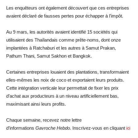
Les enquêteurs ont également découvert que ces entreprises
avaient déclaré de fausses pertes pour échapper à l’impôt.
Au 9 mars, les autorités avaient identifié 15 sociétés qui
utilisaient des Thaïlandais comme prête-noms, dont onze
implantées à Ratchaburi et les autres à Samut Prakan,
Pathum Thani, Samut Sakhon et Bangkok.
Certaines entreprises louaient des plantations, transformaient
elles-mêmes les noix de coco et exportaient leurs produits.
Cette intégration verticale leur permettait de fixer les prix
d’achat aux producteurs à un niveau artificiellement bas,
maximisant ainsi leurs profits.
Chaque semaine, recevez notre lettre
d’informations
Gavroche Hebdo
. Inscrivez-vous en cliquant
ici