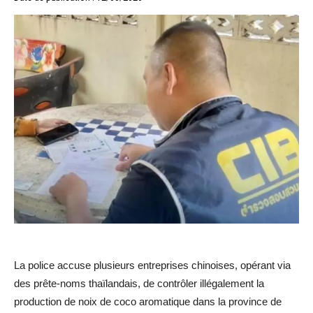
La police accuse plusieurs entreprises chinoises, opérant via
des prête-noms thaïlandais, de contrôler illégalement la
production de noix de coco aromatique dans la province de