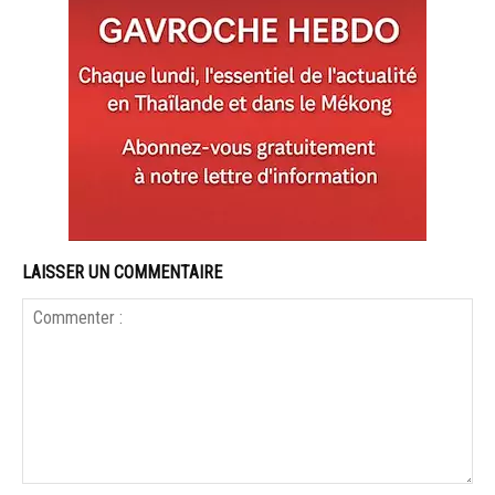
LAISSER UN COMMENTAIRE