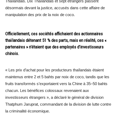
Thaïlandais. Dix Thaïlandais et sept étrangers passent
désormais devant la justice, accusés dans cette affaire de
manipulation des prix de la noix de coco.
Officiellement, ces sociétés affichaient des actionnaires
thaïlandais détenant 51 % des parts, mais en réalité, ces «
partenaires » n’étaient que des employés d’investisseurs
chinois.
« Les prix d’achat pour les producteurs thaïlandais étaient
maintenus entre 2 et 5 bahts par noix de coco, tandis que les
fruits transformés s’exportaient vers la Chine à 35–50 bahts
chacun. Les bénéfices colossaux revenaient aux
investisseurs étrangers », a déclaré le général de division
Thatphum Jaruprat, commandant de la division de lutte contre
la criminalité économique.