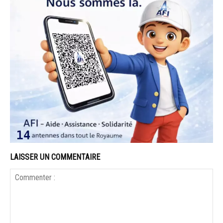
LAISSER UN COMMENTAIRE