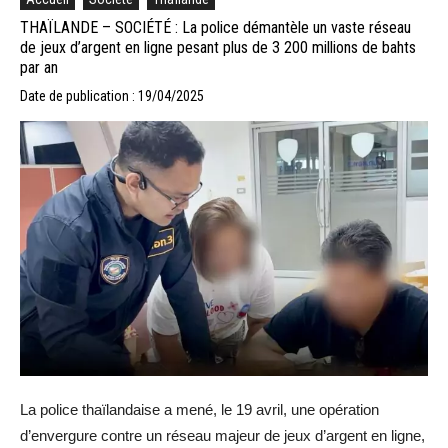
THAÏLANDE – SOCIÉTÉ : La police démantèle un vaste réseau
de jeux d’argent en ligne pesant plus de 3 200 millions de bahts
par an
Date de publication : 19/04/2025
La police thaïlandaise a mené, le 19 avril, une opération
d’envergure contre un réseau majeur de jeux d’argent en ligne,