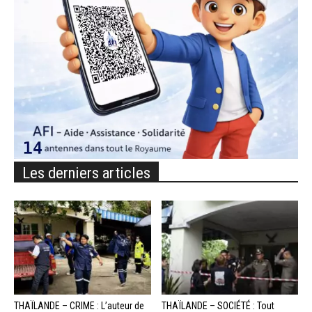
Les derniers articles
THAÏLANDE – CRIME : L’auteur de
THAÏLANDE – SOCIÉTÉ : Tout