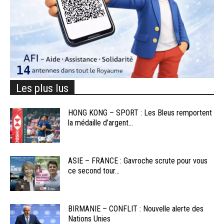
Les plus lus
HONG KONG – SPORT : Les Bleus remportent
la médaille d’argent...
ASIE – FRANCE : Gavroche scrute pour vous
ce second tour...
BIRMANIE – CONFLIT : Nouvelle alerte des
Nations Unies