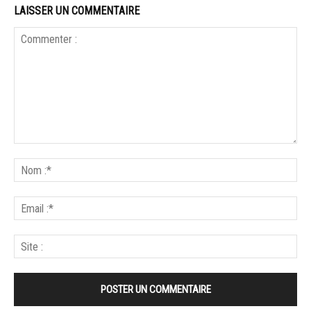
LAISSER UN COMMENTAIRE