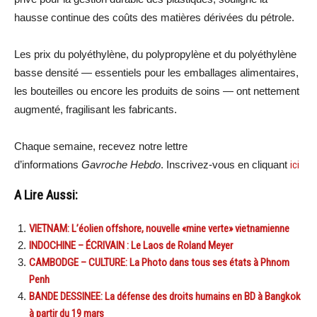
hausse continue des coûts des matières dérivées du pétrole.
Les prix du polyéthylène, du polypropylène et du polyéthylène
basse densité — essentiels pour les emballages alimentaires,
les bouteilles ou encore les produits de soins — ont nettement
augmenté, fragilisant les fabricants.
Chaque semaine, recevez notre lettre
d’informations
Gavroche Hebdo
. Inscrivez-vous en cliquant
ici
A Lire Aussi:
VIETNAM: L’éolien offshore, nouvelle «mine verte» vietnamienne
INDOCHINE – ÉCRIVAIN : Le Laos de Roland Meyer
CAMBODGE – CULTURE: La Photo dans tous ses états à Phnom
Penh
BANDE DESSINEE: La défense des droits humains en BD à Bangkok
à partir du 19 mars