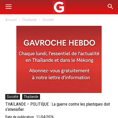
Accueil
Thaïlande
Société
Société
Thaïlande
THAÏLANDE – POLITIQUE : La guerre contre les plastiques doit
s’intensifier
Date de publication : 11/04/2026