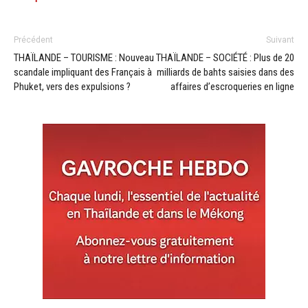
Précédent
Suivant
THAÏLANDE – TOURISME : Nouveau
THAÏLANDE – SOCIÉTÉ : Plus de 20
scandale impliquant des Français à
milliards de bahts saisies dans des
Phuket, vers des expulsions ?
affaires d’escroqueries en ligne