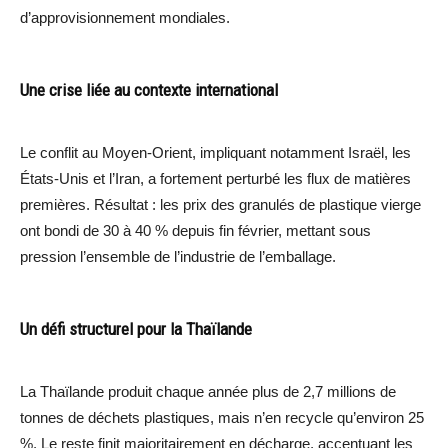
d’approvisionnement mondiales.
Une crise liée au contexte international
Le conflit au Moyen-Orient, impliquant notamment Israël, les
États-Unis et l’Iran, a fortement perturbé les flux de matières
premières. Résultat : les prix des granulés de plastique vierge
ont bondi de 30 à 40 % depuis fin février, mettant sous
pression l’ensemble de l’industrie de l’emballage.
Un défi structurel pour la Thaïlande
La Thaïlande produit chaque année plus de 2,7 millions de
tonnes de déchets plastiques, mais n’en recycle qu’environ 25
%. Le reste finit majoritairement en décharge, accentuant les