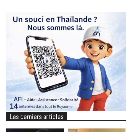
Les derniers articles