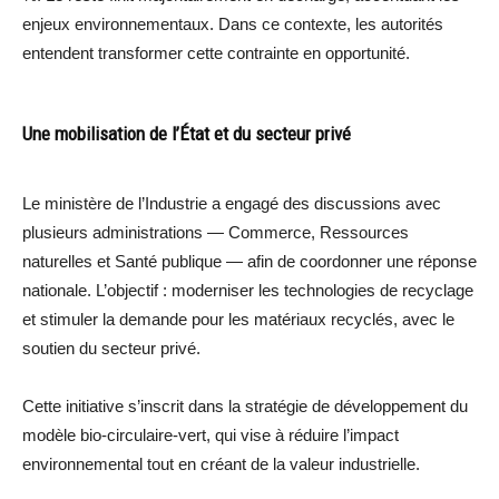
enjeux environnementaux. Dans ce contexte, les autorités
entendent transformer cette contrainte en opportunité.
Une mobilisation de l’État et du secteur privé
Le ministère de l’Industrie a engagé des discussions avec
plusieurs administrations — Commerce, Ressources
naturelles et Santé publique — afin de coordonner une réponse
nationale. L’objectif : moderniser les technologies de recyclage
et stimuler la demande pour les matériaux recyclés, avec le
soutien du secteur privé.
Cette initiative s’inscrit dans la stratégie de développement du
modèle bio-circulaire-vert, qui vise à réduire l’impact
environnemental tout en créant de la valeur industrielle.