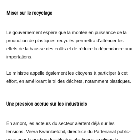
Miser sur le recyclage
Le gouvernement espère que la montée en puissance de la
production de plastiques recyclés permettra d’atténuer les
effets de la hausse des coûts et de réduire la dépendance aux
importations.
Le ministre appelle également les citoyens à participer à cet
effort, en améliorant le tri des déchets, notamment plastiques.
Une pression accrue sur les industriels
En amont, les acteurs du secteur alertent déjà sur les
tensions. Veera Kwanloetchit, directrice du Partenariat public-
privé pour la gestion durable des plastiques, souligne la