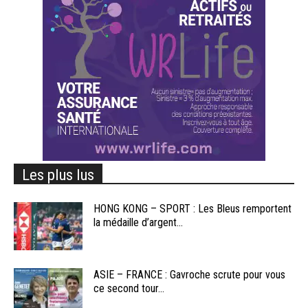
Les plus lus
HONG KONG – SPORT : Les Bleus remportent
la médaille d’argent...
ASIE – FRANCE : Gavroche scrute pour vous
ce second tour...