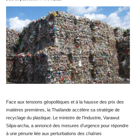
Face aux tensions géopolitiques et à la hausse des prix des
matières premières, la Thaïlande accélère sa stratégie de
recyclage du plastique. Le ministre de l’Industrie, Varawut
Silpa-archa, a annoncé des mesures d’urgence pour répondre
à une pénurie liée aux perturbations des chaînes