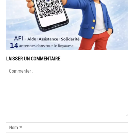
LAISSER UN COMMENTAIRE