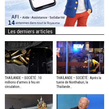
Les derniers articles
THAÏLANDE – SOCIÉTÉ : 10
THAÏLANDE – SOCIÉTÉ : Après la
millions d’armes à feu en
tuerie de Nonthaburi, la
circulation...
Thaïlande...