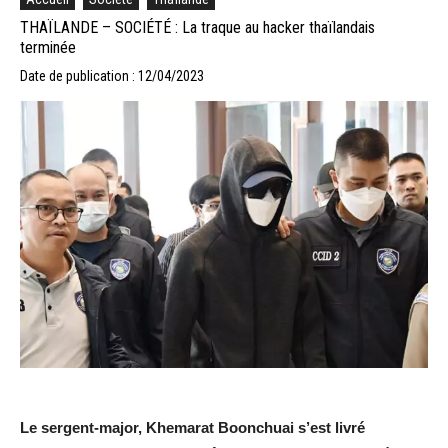
THAÏLANDE – SOCIÉTÉ : La traque au hacker thaïlandais
terminée
Date de publication : 12/04/2023
Le sergent-major, Khemarat Boonchuai s’est livré