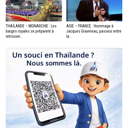
THAÏLANDE – MONARCHIE : Les
ASIE – FRANCE : Hommage à
barges royales se préparent à
Jacques Gravereau, passeur entre
retrouver...
la...