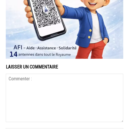
LAISSER UN COMMENTAIRE