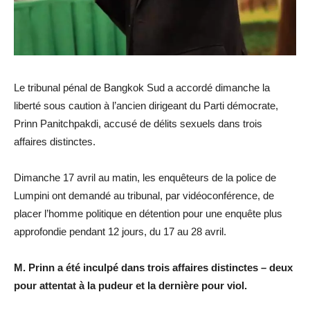
Le tribunal pénal de Bangkok Sud a accordé dimanche la
liberté sous caution à l’ancien dirigeant du Parti démocrate,
Prinn Panitchpakdi, accusé de délits sexuels dans trois
affaires distinctes.
Dimanche 17 avril au matin, les enquêteurs de la police de
Lumpini ont demandé au tribunal, par vidéoconférence, de
placer l’homme politique en détention pour une enquête plus
approfondie pendant 12 jours, du 17 au 28 avril.
M. Prinn a été inculpé dans trois affaires distinctes – deux
pour attentat à la pudeur et la dernière pour viol.