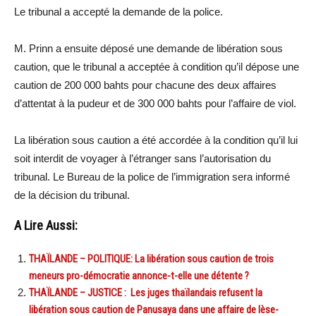
Le tribunal a accepté la demande de la police.
M. Prinn a ensuite déposé une demande de libération sous
caution, que le tribunal a acceptée à condition qu’il dépose une
caution de 200 000 bahts pour chacune des deux affaires
d’attentat à la pudeur et de 300 000 bahts pour l’affaire de viol.
La libération sous caution a été accordée à la condition qu’il lui
soit interdit de voyager à l’étranger sans l’autorisation du
tribunal. Le Bureau de la police de l’immigration sera informé
de la décision du tribunal.
A Lire Aussi:
THAÏLANDE – POLITIQUE: La libération sous caution de trois
meneurs pro-démocratie annonce-t-elle une détente ?
THAÏLANDE – JUSTICE : Les juges thaïlandais refusent la
libération sous caution de Panusaya dans une affaire de lèse-