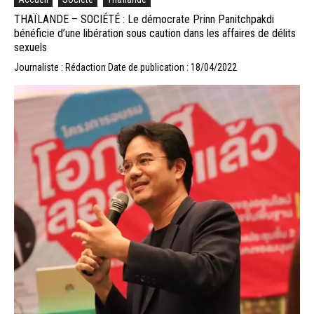
THAÏLANDE – SOCIÉTÉ : Le démocrate Prinn Panitchpakdi
bénéficie d’une libération sous caution dans les affaires de délits
sexuels
Journaliste : Rédaction
Date de publication : 18/04/2022