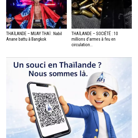
THAÏLANDE – MUAY THAÏ : Nabil
THAÏLANDE – SOCIÉTÉ : 10
Anane battu à Bangkok
millions d’armes à feu en
circulation...