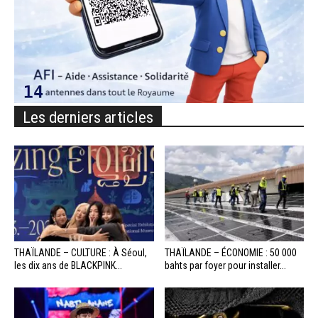
Les derniers articles
THAÏLANDE – CULTURE : À Séoul,
THAÏLANDE – ÉCONOMIE : 50 000
les dix ans de BLACKPINK...
bahts par foyer pour installer...