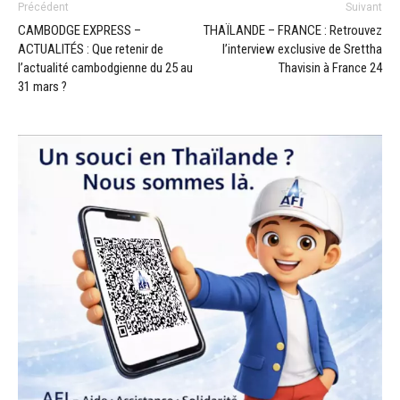
Précédent
Suivant
CAMBODGE EXPRESS –
THAÏLANDE – FRANCE : Retrouvez
ACTUALITÉS : Que retenir de
l’interview exclusive de Srettha
l’actualité cambodgienne du 25 au
Thavisin à France 24
31 mars ?