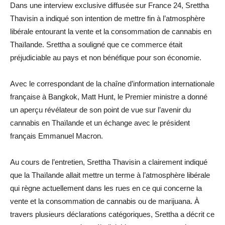
Dans une interview exclusive diffusée sur France 24, Srettha
Thavisin a indiqué son intention de mettre fin à l’atmosphère
libérale entourant la vente et la consommation de cannabis en
Thaïlande. Srettha a souligné que ce commerce était
préjudiciable au pays et non bénéfique pour son économie.
Avec le correspondant de la chaîne d’information internationale
française à Bangkok, Matt Hunt, le Premier ministre a donné
un aperçu révélateur de son point de vue sur l’avenir du
cannabis en Thaïlande et un échange avec le président
français Emmanuel Macron.
Au cours de l’entretien, Srettha Thavisin a clairement indiqué
que la Thaïlande allait mettre un terme à l’atmosphère libérale
qui règne actuellement dans les rues en ce qui concerne la
vente et la consommation de cannabis ou de marijuana. À
travers plusieurs déclarations catégoriques, Srettha a décrit ce