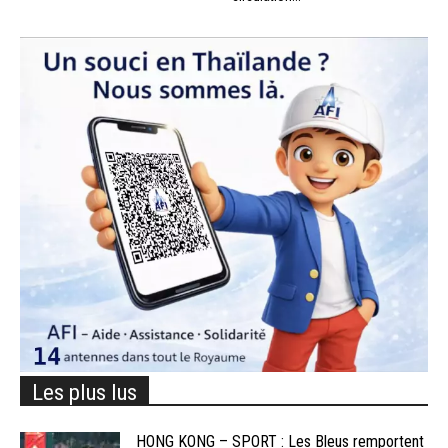
Les plus lus
HONG KONG – SPORT : Les Bleus remportent