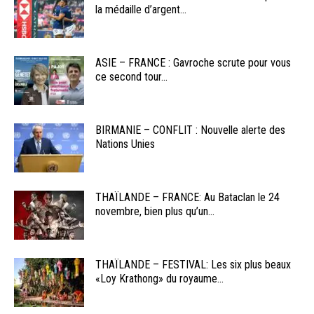
la médaille d’argent...
ASIE – FRANCE : Gavroche scrute pour vous
ce second tour...
BIRMANIE – CONFLIT : Nouvelle alerte des
Nations Unies
THAÏLANDE – FRANCE: Au Bataclan le 24
novembre, bien plus qu’un...
THAÏLANDE – FESTIVAL: Les six plus beaux
«Loy Krathong» du royaume...