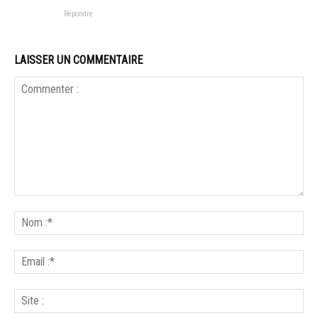
Répondre
LAISSER UN COMMENTAIRE