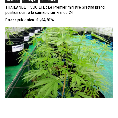
THAÏLANDE – SOCIÉTÉ : Le Premier ministre Srettha prend
position contre le cannabis sur France 24
Date de publication : 01/04/2024