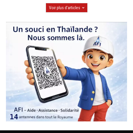
Voir plus d'articles