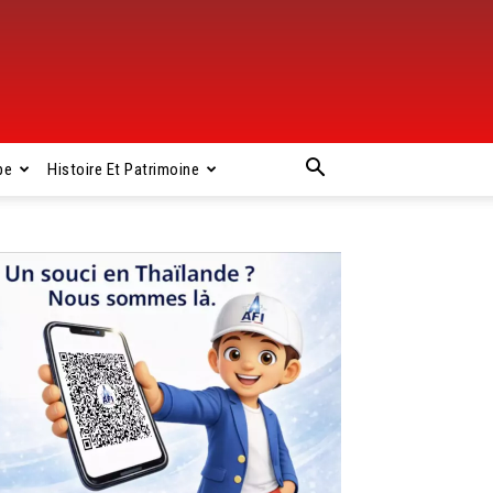
pe
Histoire Et Patrimoine