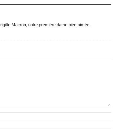
igitte Macron, notre première dame bien-aimée.