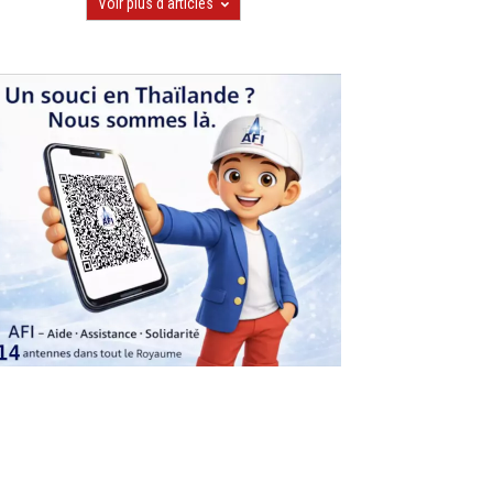
Voir plus d'articles