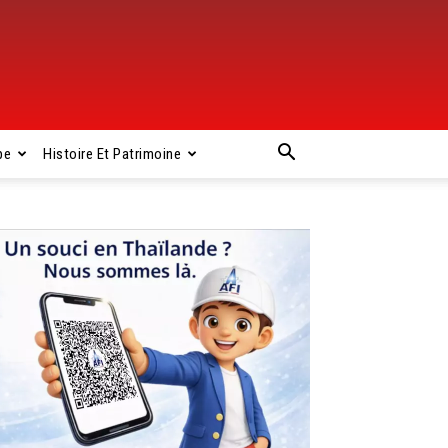
pe
Histoire Et Patrimoine