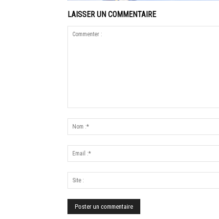
LAISSER UN COMMENTAIRE