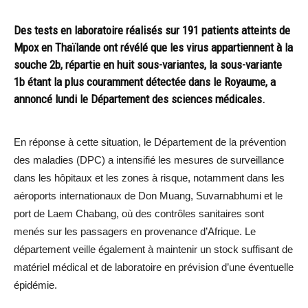
Des tests en laboratoire réalisés sur 191 patients atteints de
Mpox en Thaïlande ont révélé que les virus appartiennent à la
souche 2b, répartie en huit sous-variantes, la sous-variante
1b étant la plus couramment détectée dans le Royaume, a
annoncé lundi le Département des sciences médicales.
En réponse à cette situation, le Département de la prévention
des maladies (DPC) a intensifié les mesures de surveillance
dans les hôpitaux et les zones à risque, notamment dans les
aéroports internationaux de Don Muang, Suvarnabhumi et le
port de Laem Chabang, où des contrôles sanitaires sont
menés sur les passagers en provenance d’Afrique. Le
département veille également à maintenir un stock suffisant de
matériel médical et de laboratoire en prévision d’une éventuelle
épidémie.