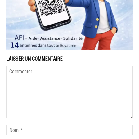
LAISSER UN COMMENTAIRE