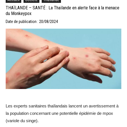
THAÏLANDE – SANTÉ : La Thaïlande en alerte face à la menace
du Monkeypox
Date de publication : 20/08/2024
Les experts sanitaires thaïlandais lancent un avertissement à
la population concernant une potentielle épidémie de mpox
(variole du singe).