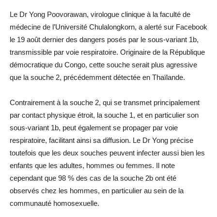
Le Dr Yong Poovorawan, virologue clinique à la faculté de
médecine de l’Université Chulalongkorn, a alerté sur Facebook
le 19 août dernier des dangers posés par le sous-variant 1b,
transmissible par voie respiratoire. Originaire de la République
démocratique du Congo, cette souche serait plus agressive
que la souche 2, précédemment détectée en Thaïlande.
Contrairement à la souche 2, qui se transmet principalement
par contact physique étroit, la souche 1, et en particulier son
sous-variant 1b, peut également se propager par voie
respiratoire, facilitant ainsi sa diffusion. Le Dr Yong précise
toutefois que les deux souches peuvent infecter aussi bien les
enfants que les adultes, hommes ou femmes. Il note
cependant que 98 % des cas de la souche 2b ont été
observés chez les hommes, en particulier au sein de la
communauté homosexuelle.