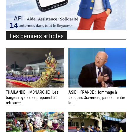
Les derniers articles
THAÏLANDE – MONARCHIE : Les
ASIE – FRANCE : Hommage à
barges royales se préparent à
Jacques Gravereau, passeur entre
retrouver...
la...