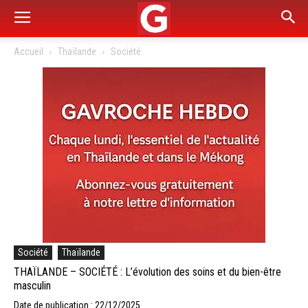
Accueil
Thaïlande
Société
Société
Thaïlande
THAÏLANDE – SOCIÉTÉ : L’évolution des soins et du bien-être
masculin
Date de publication : 22/12/2025