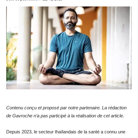
Contenu conçu et proposé par notre partenaire. La rédaction
de Gavroche n’a pas participé à la réalisation de cet article.
Depuis 2023, le secteur thaïlandais de la santé a connu une