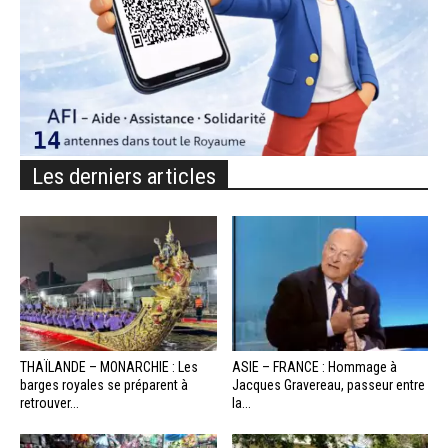
Les derniers articles
THAÏLANDE – MONARCHIE : Les
ASIE – FRANCE : Hommage à
barges royales se préparent à
Jacques Gravereau, passeur entre
retrouver...
la...