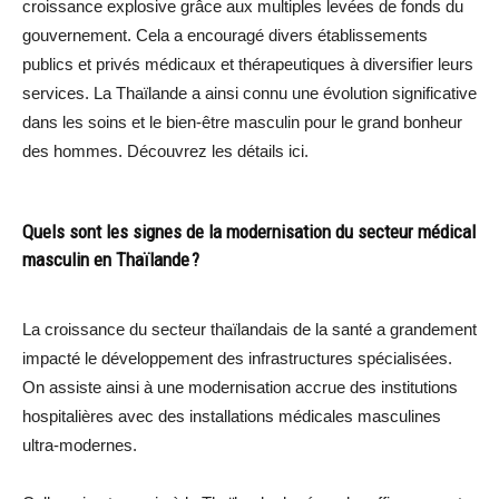
croissance explosive grâce aux multiples levées de fonds du
gouvernement. Cela a encouragé divers établissements
publics et privés médicaux et thérapeutiques à diversifier leurs
services. La Thaïlande a ainsi connu une évolution significative
dans les soins et le bien-être masculin pour le grand bonheur
des hommes. Découvrez les détails ici.
Quels sont les signes de la modernisation du secteur médical
masculin en Thaïlande ?
La croissance du secteur thaïlandais de la santé a grandement
impacté le développement des infrastructures spécialisées.
On assiste ainsi à une modernisation accrue des institutions
hospitalières avec des installations médicales masculines
ultra-modernes.