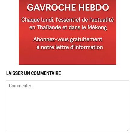
LAISSER UN COMMENTAIRE