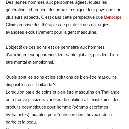
Des jeunes hommes aux personnes âgées, toutes les
générations cherchent désormais à soigner leur physique sur
plusieurs aspects. C’est dans cette perspective que
Menscape
Clinic propose des thérapies de pointe et des chirurgies
avancées exclusivement pour la gent masculine.
L’objectif de ces soins est de permettre aux hommes
d’améliorer leur apparence, leur santé globale, puis leur bien-
être mental et émotionnel.
Quels sont les soins et les solutions de bien-être masculins
disponibles en Thaïlande ?
Lorsqu’on parle de soins et bien-être masculins en Thaïlande,
on retrouve plusieurs variétés de solutions. Il existe ainsi des
produits cosmétiques pour homme (sérums et crèmes
hydratantes), adaptés pour l’entretien des cheveux, de la
barbe et la peau.