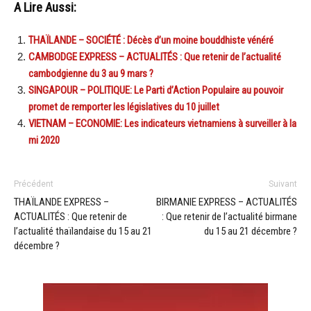
A Lire Aussi:
THAÏLANDE – SOCIÉTÉ : Décès d’un moine bouddhiste vénéré
CAMBODGE EXPRESS – ACTUALITÉS : Que retenir de l’actualité
cambodgienne du 3 au 9 mars ?
SINGAPOUR – POLITIQUE: Le Parti d’Action Populaire au pouvoir
promet de remporter les législatives du 10 juillet
VIETNAM – ECONOMIE: Les indicateurs vietnamiens à surveiller à la
mi 2020
Précédent
Suivant
THAÏLANDE EXPRESS –
BIRMANIE EXPRESS – ACTUALITÉS
ACTUALITÉS : Que retenir de
: Que retenir de l’actualité birmane
l’actualité thaïlandaise du 15 au 21
du 15 au 21 décembre ?
décembre ?