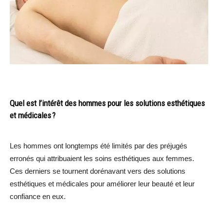
Quel est l’intérêt des hommes pour les solutions esthétiques
et médicales ?
Les hommes ont longtemps été limités par des préjugés
erronés qui attribuaient les soins esthétiques aux femmes.
Ces derniers se tournent dorénavant vers des solutions
esthétiques et médicales pour améliorer leur beauté et leur
confiance en eux.