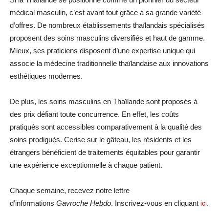
médical masculin, c’est avant tout grâce à sa grande variété
d’offres. De nombreux établissements thaïlandais spécialisés
proposent des soins masculins diversifiés et haut de gamme.
Mieux, ses praticiens disposent d’une expertise unique qui
associe la médecine traditionnelle thaïlandaise aux innovations
esthétiques modernes.
De plus, les soins masculins en Thaïlande sont proposés à
des prix défiant toute concurrence. En effet, les coûts
pratiqués sont accessibles comparativement à la qualité des
soins prodigués. Cerise sur le gâteau, les résidents et les
étrangers bénéficient de traitements équitables pour garantir
une expérience exceptionnelle à chaque patient.
Chaque semaine, recevez notre lettre
d’informations
Gavroche Hebdo
. Inscrivez-vous en cliquant
ici
.