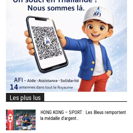
Les plus lus
HONG KONG – SPORT : Les Bleus remportent
la médaille d’argent...