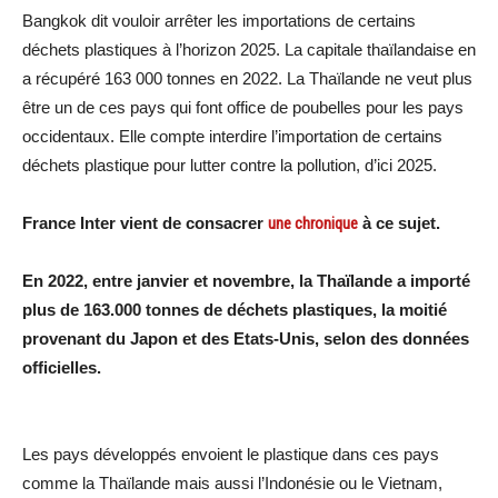
Bangkok dit vouloir arrêter les importations de certains
déchets plastiques à l’horizon 2025. La capitale thaïlandaise en
a récupéré 163 000 tonnes en 2022. La Thaïlande ne veut plus
être un de ces pays qui font office de poubelles pour les pays
occidentaux. Elle compte interdire l’importation de certains
déchets plastique pour lutter contre la pollution, d’ici 2025.
France Inter vient de consacrer
une chronique
à ce sujet.
En 2022, entre janvier et novembre, la Thaïlande a importé
plus de 163.000 tonnes de déchets plastiques, la moitié
provenant du Japon et des Etats-Unis, selon des données
officielles.
Les pays développés envoient le plastique dans ces pays
comme la Thaïlande mais aussi l’Indonésie ou le Vietnam,