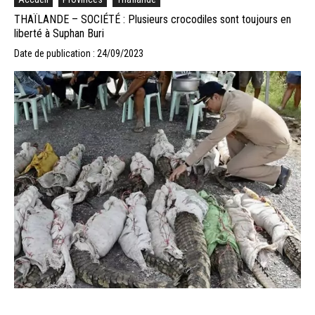
THAÏLANDE – SOCIÉTÉ : Plusieurs crocodiles sont toujours en
liberté à Suphan Buri
Date de publication : 24/09/2023