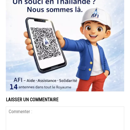
LAISSER UN COMMENTAIRE