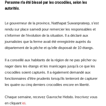
Personne n’a été blessé par les crocodiles, selon les
autorités.
Le gouverneur de la province, Natthapat Suwanprateep, s’est
rendu sur place samedi pour remercier les responsables et
s’informer de l’évolution de la situation. Il a déclaré aux
journalistes que la ferme avait été enregistrée auprès du
département de la pêche et qu’elle disposait de 10 étangs.
Il a conseillé aux habitants de la région de ne pas pêcher ou
nager dans les étangs et les marécages jusqu’à ce que les
crocodiles soient capturés. Il a également demandé aux
fonctionnaires d’être prudents lorsqu’ils tenteront de capturer
les quatre ou cinq derniers crocodiles encore en liberté.
Chaque semaine, recevez Gavroche Hebdo. Inscrivez vous
en cliquant
ici
.