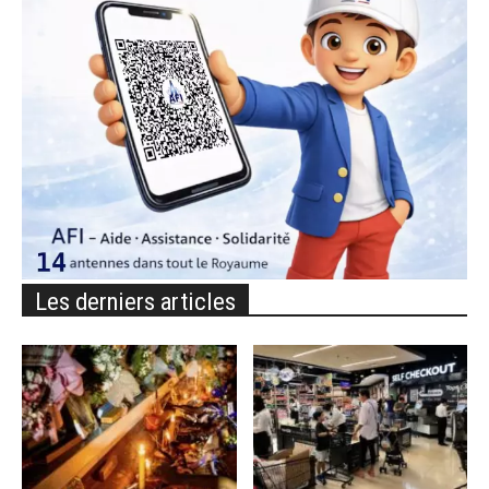
Les derniers articles