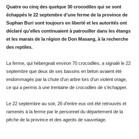
Quatre ou cinq des quelque 30 crocodiles qui se sont
échappés le 22 septembre d’une ferme de la province de
Suphan Buri sont toujours en liberté et les autorités ont
déclaré qu’elles continuaient à patrouiller dans les étangs
et les marais de la région de Don Masang, à la recherche
des reptiles.
La ferme, qui hébergeait environ 70 crocodiles, a signalé le 22
septembre que deux de ses bassins en béton avaient été
endommagés par la chute d’un arbre lors d’un violent orage,
ce qui a permis à une trentaine de crocodiles de s’échapper.
Le 22 septembre au soir, 26 d’entre eux ont été retrouvés et
ramenés à la ferme par le personnel du département de la
pêche de la province et des agents de sauvetage.