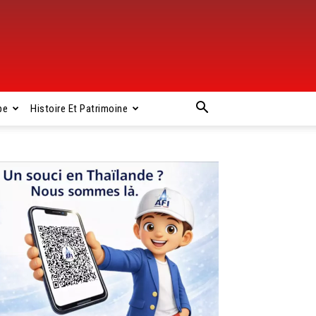
pe
Histoire Et Patrimoine