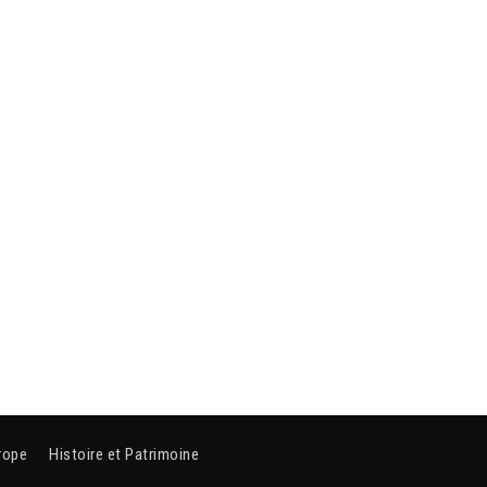
rope
Histoire et Patrimoine