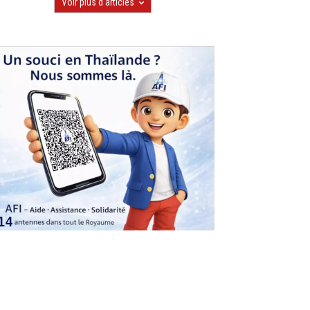
Voir plus d'articles