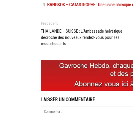
BANGKOK – CATASTROPHE : Une usine chimique e
Précédent
THAÏLANDE – SUISSE : L’Ambassade helvétique
décroche des nouveaux rendez-vous pour ses
ressortissants
LAISSER UN COMMENTAIRE