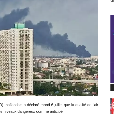
ci
 thaïlandais a déclaré mardi 6 juillet que la qualité de l’air
 des niveaux dangereux comme anticipé.