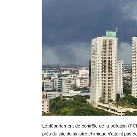
Le département de contrôle de la pollution (PCD)
près du site du sinistre chimique n’atteint pas