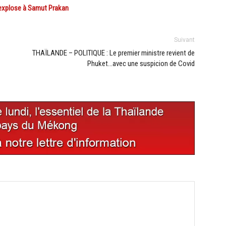
xplose à Samut Prakan
Suivant
THAÏLANDE – POLITIQUE : Le premier ministre revient de
Phuket…avec une suspicion de Covid