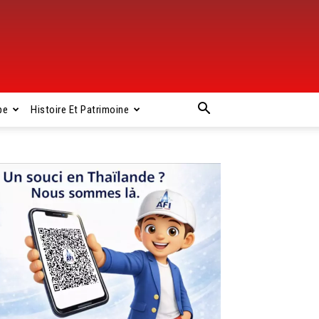
pe
Histoire Et Patrimoine