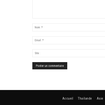
Accueil
Thaïlande
Asie