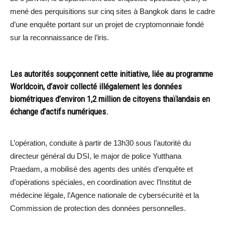
mené des perquisitions sur cinq sites à Bangkok dans le cadre
d’une enquête portant sur un projet de cryptomonnaie fondé
sur la reconnaissance de l’iris.
Les autorités soupçonnent cette initiative, liée au programme
Worldcoin, d’avoir collecté illégalement les données
biométriques d’environ 1,2 million de citoyens thaïlandais en
échange d’actifs numériques.
L’opération, conduite à partir de 13h30 sous l’autorité du
directeur général du DSI, le major de police Yutthana
Praedam, a mobilisé des agents des unités d’enquête et
d’opérations spéciales, en coordination avec l’Institut de
médecine légale, l’Agence nationale de cybersécurité et la
Commission de protection des données personnelles.