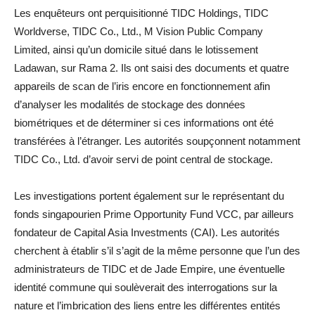
Les enquêteurs ont perquisitionné TIDC Holdings, TIDC
Worldverse, TIDC Co., Ltd., M Vision Public Company
Limited, ainsi qu’un domicile situé dans le lotissement
Ladawan, sur Rama 2. Ils ont saisi des documents et quatre
appareils de scan de l’iris encore en fonctionnement afin
d’analyser les modalités de stockage des données
biométriques et de déterminer si ces informations ont été
transférées à l’étranger. Les autorités soupçonnent notamment
TIDC Co., Ltd. d’avoir servi de point central de stockage.
Les investigations portent également sur le représentant du
fonds singapourien Prime Opportunity Fund VCC, par ailleurs
fondateur de Capital Asia Investments (CAI). Les autorités
cherchent à établir s’il s’agit de la même personne que l’un des
administrateurs de TIDC et de Jade Empire, une éventuelle
identité commune qui soulèverait des interrogations sur la
nature et l’imbrication des liens entre les différentes entités