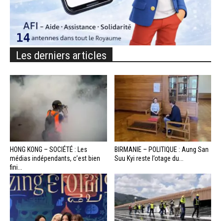
Les derniers articles
HONG KONG – SOCIÉTÉ : Les
BIRMANIE – POLITIQUE : Aung San
médias indépendants, c’est bien
Suu Kyi reste l’otage du...
fini...