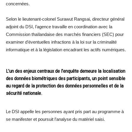
concernées.
Selon le lieutenant-colonel Surawut Rangsai, directeur général
adjoint du DSI, l’agence travaille en coordination avec la
Commission thaïlandaise des marchés financiers (SEC) pour
examiner d’éventuelles infractions à la loi sur la criminalité
informatique et à la législation encadrant les actifs numériques.
L’un des enjeux centraux de l’enquête demeure la localisation
des données biométriques des participants, un point sensible
au regard de la protection des données personnelles et de la
sécurité nationale.
Le DSI appelle les personnes ayant pris part au programme à
se manifester et poursuit l’analyse du matériel saisi.