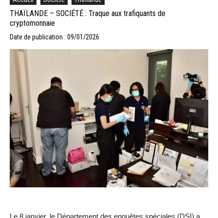
THAÏLANDE – SOCIÉTÉ : Traque aux trafiquants de
cryptomonnaie
Date de publication : 09/01/2026
Le 8 janvier, le Département des enquêtes spéciales (DSI) a