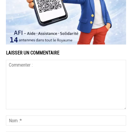
LAISSER UN COMMENTAIRE