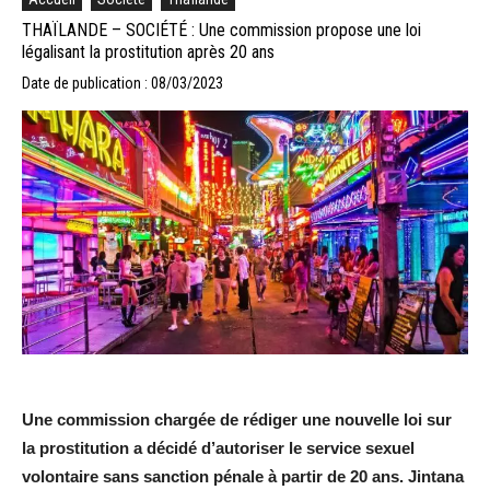
THAÏLANDE – SOCIÉTÉ : Une commission propose une loi
légalisant la prostitution après 20 ans
Date de publication : 08/03/2023
Une commission chargée de rédiger une nouvelle loi sur
la prostitution a décidé d’autoriser le service sexuel
volontaire sans sanction pénale à partir de 20 ans. Jintana