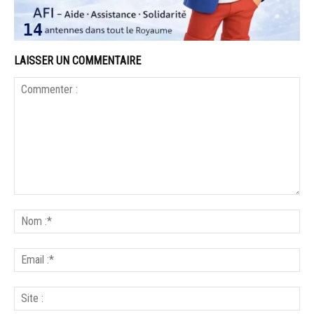
LAISSER UN COMMENTAIRE