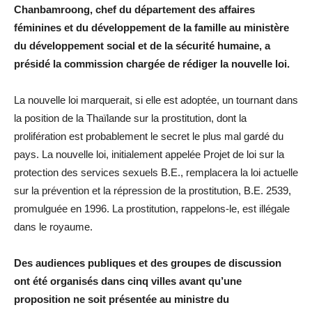
Chanbamroong, chef du département des affaires
féminines et du développement de la famille au ministère
du développement social et de la sécurité humaine, a
présidé la commission chargée de rédiger la nouvelle loi.
La nouvelle loi marquerait, si elle est adoptée, un tournant dans
la position de la Thaïlande sur la prostitution, dont la
prolifération est probablement le secret le plus mal gardé du
pays. La nouvelle loi, initialement appelée Projet de loi sur la
protection des services sexuels B.E., remplacera la loi actuelle
sur la prévention et la répression de la prostitution, B.E. 2539,
promulguée en 1996. La prostitution, rappelons-le, est illégale
dans le royaume.
Des audiences publiques et des groupes de discussion
ont été organisés dans cinq villes avant qu’une
proposition ne soit présentée au ministre du