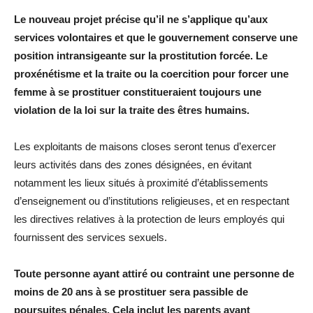
Le nouveau projet précise qu’il ne s’applique qu’aux
services volontaires et que le gouvernement conserve une
position intransigeante sur la prostitution forcée. Le
proxénétisme et la traite ou la coercition pour forcer une
femme à se prostituer constitueraient toujours une
violation de la loi sur la traite des êtres humains.
Les exploitants de maisons closes seront tenus d’exercer
leurs activités dans des zones désignées, en évitant
notamment les lieux situés à proximité d’établissements
d’enseignement ou d’institutions religieuses, et en respectant
les directives relatives à la protection de leurs employés qui
fournissent des services sexuels.
Toute personne ayant attiré ou contraint une personne de
moins de 20 ans à se prostituer sera passible de
poursuites pénales. Cela inclut les parents ayant