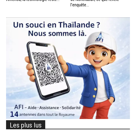
l’enquête...
Les plus lus