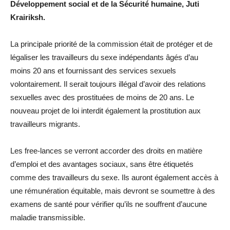
Développement social et de la Sécurité humaine, Juti
Krairiksh.
La principale priorité de la commission était de protéger et de
légaliser les travailleurs du sexe indépendants âgés d’au
moins 20 ans et fournissant des services sexuels
volontairement. Il serait toujours illégal d’avoir des relations
sexuelles avec des prostituées de moins de 20 ans. Le
nouveau projet de loi interdit également la prostitution aux
travailleurs migrants.
Les free-lances se verront accorder des droits en matière
d’emploi et des avantages sociaux, sans être étiquetés
comme des travailleurs du sexe. Ils auront également accès à
une rémunération équitable, mais devront se soumettre à des
examens de santé pour vérifier qu’ils ne souffrent d’aucune
maladie transmissible.