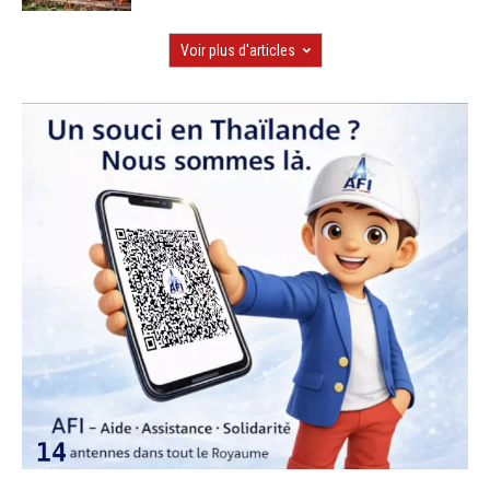
Voir plus d'articles