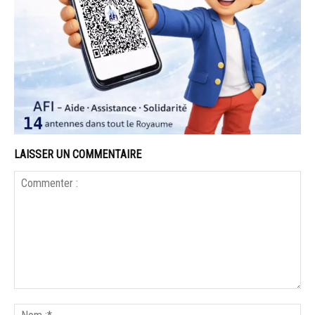
LAISSER UN COMMENTAIRE