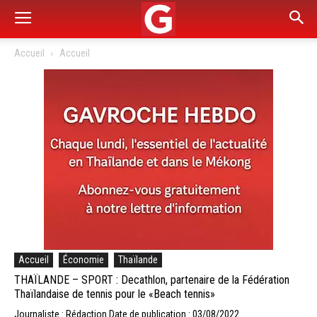
Accueil
Accueil
Accueil
Économie
Thaïlande
THAÏLANDE – SPORT : Decathlon, partenaire de la Fédération
Thaïlandaise de tennis pour le «Beach tennis»
Journaliste : Rédaction
Date de publication : 03/08/2022