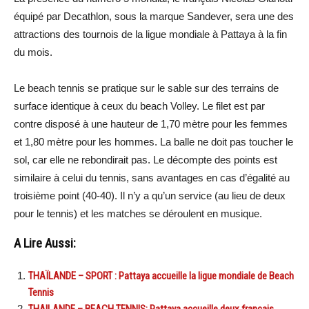
équipé par Decathlon, sous la marque Sandever, sera une des
attractions des tournois de la ligue mondiale à Pattaya à la fin
du mois.
Le beach tennis se pratique sur le sable sur des terrains de
surface identique à ceux du beach Volley. Le filet est par
contre disposé à une hauteur de 1,70 mètre pour les femmes
et 1,80 mètre pour les hommes. La balle ne doit pas toucher le
sol, car elle ne rebondirait pas. Le décompte des points est
similaire à celui du tennis, sans avantages en cas d’égalité au
troisième point (40-40). Il n’y a qu’un service (au lieu de deux
pour le tennis) et les matches se déroulent en musique.
A Lire Aussi:
THAÏLANDE – SPORT : Pattaya accueille la ligue mondiale de Beach
Tennis