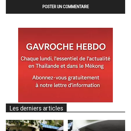
Les derniers articles