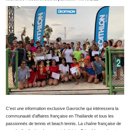
C’est une information exclusive Gavroche qui intéressera la
communauté d’affaires française en Thaïlande et tous les
passionnés de tennis et beach tennis. La chaîne française de