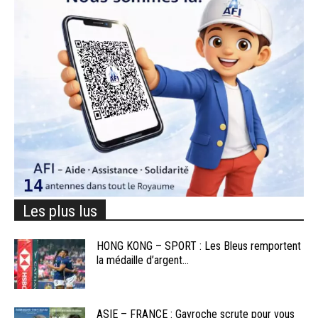
Les plus lus
HONG KONG – SPORT : Les Bleus remportent
la médaille d’argent...
ASIE – FRANCE : Gavroche scrute pour vous