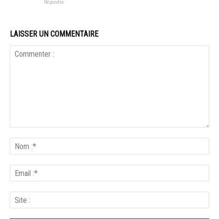
Répondre
LAISSER UN COMMENTAIRE