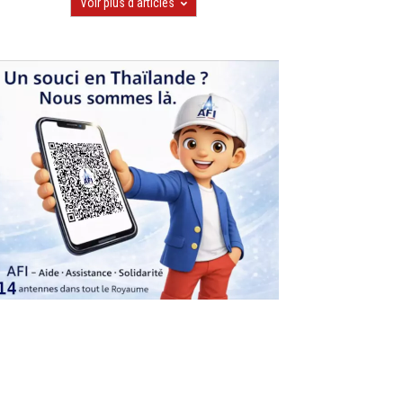
Voir plus d'articles