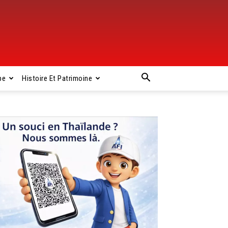
pe
Histoire Et Patrimoine