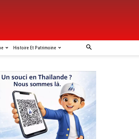
pe
Histoire Et Patrimoine