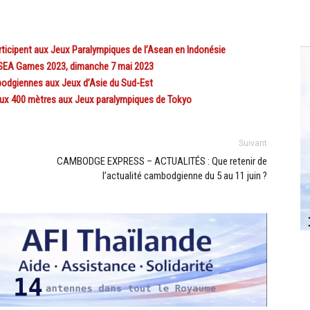
ticipent aux Jeux Paralympiques de l’Asean en Indonésie
SEA Games 2023, dimanche 7 mai 2023
odgiennes aux Jeux d’Asie du Sud-Est
ux 400 mètres aux Jeux paralympiques de Tokyo
Suivant
CAMBODGE EXPRESS – ACTUALITÉS : Que retenir de
l’actualité cambodgienne du 5 au 11 juin ?