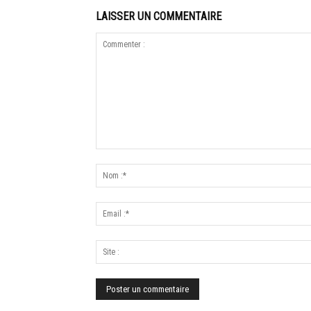
LAISSER UN COMMENTAIRE