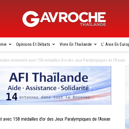
omie
Opinions Et Débats
Vivre En Thaïlande
L’ Asie En Euro
Gavroche
ndais reviennent avec 158 médailles d’or des Jeux Paralympiques de l’Asean
Thaïlande
 avec 158 médailles d’or des Jeux Paralympiques de l’Asean