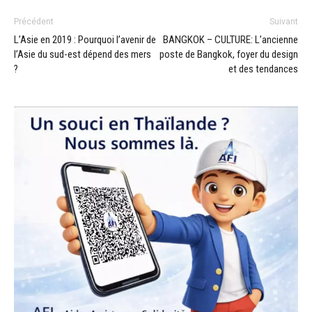
Précédent
Suivant
L’Asie en 2019 : Pourquoi l’avenir de
BANGKOK – CULTURE: L’ancienne
l’Asie du sud-est dépend des mers
poste de Bangkok, foyer du design
?
et des tendances