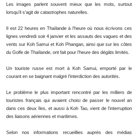
Les images parlent souvent mieux que les mots, surtout
lorsqu’il s’agit de catastrophes naturelles.
Il est 22 heures en Thaïlande à l’heure où nous écrivons ces
lignes vendredi soir 4 janvier et les assauts des vagues et des
vents sur Koh Samui et Koh Phangan, ainsi que sur les côtes
du Golfe de Thaïlande, ont fait pour l’heure des dégâts limités.
Un touriste russe est mort à Koh Samui, emporté par le
courant en se baignant malgré l’interdiction des autorités.
Le problème le plus important rencontré par les milliers de
touristes français qui avaient choisi de passer le nouvel an
dans ces deux îles, et aussi à Koh Tao, vient de l’interruption
des liaisons aériennes et maritimes.
Selon nos informations recueillies auprès des médias