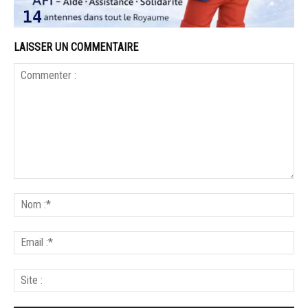
LAISSER UN COMMENTAIRE