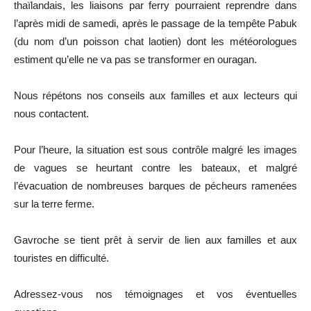
thaïlandais, les liaisons par ferry pourraient reprendre dans
l’après midi de samedi, après le passage de la tempête Pabuk
(du nom d’un poisson chat laotien) dont les météorologues
estiment qu’elle ne va pas se transformer en ouragan.
Nous répétons nos conseils aux familles et aux lecteurs qui
nous contactent.
Pour l’heure, la situation est sous contrôle malgré les images
de vagues se heurtant contre les bateaux, et malgré
l’évacuation de nombreuses barques de pécheurs ramenées
sur la terre ferme.
Gavroche se tient prêt à servir de lien aux familles et aux
touristes en difficulté.
Adressez-vous nos témoignages et vos éventuelles