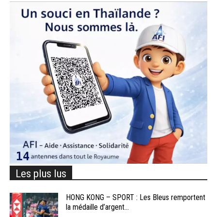
Les plus lus
HONG KONG – SPORT : Les Bleus remportent
la médaille d’argent...