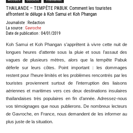
THAILANDE – TEMPÊTE PABUK: Comment les touristes
affrontent le déluge à Koh Samui et Koh Phangan
Journaliste : Redaction
La source :
Gavroche
Date de publication : 04/01/2019
Koh Samui et Koh Phangan s’apprêtent à vivre cette nuit de
longues heures d’attente sous la pluie et sous l’assaut des
vagues de plusieurs mètres, alors que la tempête Pabuk
déferle sur leurs côtes. Point important : les dommages
restent pour l’heure limités et les problèmes rencontrés par les
touristes proviennent surtout de l’interruption des liaisons
aériennes et maritimes vers ces deux destinations insulaires
thaïlandaises très populaires en fin d’année. Adressez-nous
vos témoignages que nous publierons. De nombreux lecteurs
de Gavroche, en France, nous demandent de les informer au
plus juste de la situation.