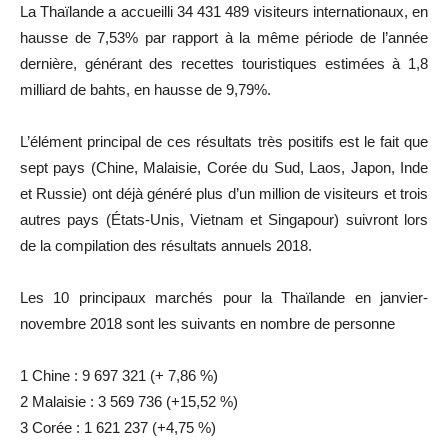
La Thaïlande a accueilli 34 431 489 visiteurs internationaux, en
hausse de 7,53% par rapport à la même période de l’année
dernière, générant des recettes touristiques estimées à 1,8
milliard de bahts, en hausse de 9,79%.
L’élément principal de ces résultats très positifs est le fait que
sept pays (Chine, Malaisie, Corée du Sud, Laos, Japon, Inde
et Russie) ont déjà généré plus d’un million de visiteurs et trois
autres pays (États-Unis, Vietnam et Singapour) suivront lors
de la compilation des résultats annuels 2018.
Les 10 principaux marchés pour la Thaïlande en janvier-
novembre 2018 sont les suivants en nombre de personne
1 Chine : 9 697 321 (+ 7,86 %)
2 Malaisie : 3 569 736 (+15,52 %)
3 Corée : 1 621 237 (+4,75 %)