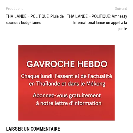
Précédent
Suivant
THAÏLANDE – POLITIQUE: Pluie de
THAÏLANDE – POLITIQUE: Amnesty
«bonus» budgétaires
International lance un appel à la
junte
LAISSER UN COMMENTAIRE