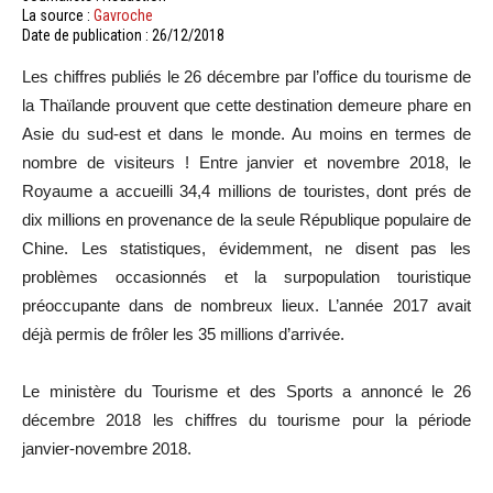
La source :
Gavroche
Date de publication : 26/12/2018
Les chiffres publiés le 26 décembre par l’office du tourisme de
la Thaïlande prouvent que cette destination demeure phare en
Asie du sud-est et dans le monde. Au moins en termes de
nombre de visiteurs ! Entre janvier et novembre 2018, le
Royaume a accueilli 34,4 millions de touristes, dont prés de
dix millions en provenance de la seule République populaire de
Chine. Les statistiques, évidemment, ne disent pas les
problèmes occasionnés et la surpopulation touristique
préoccupante dans de nombreux lieux. L’année 2017 avait
déjà permis de frôler les 35 millions d’arrivée.
Le ministère du Tourisme et des Sports a annoncé le 26
décembre 2018 les chiffres du tourisme pour la période
janvier-novembre 2018.