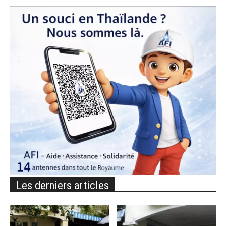
Les derniers articles