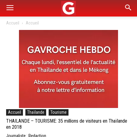
Accueil
Accueil
Accueil
Thaïlande
Tourisme
THAILANDE – TOURISME: 35 millions de visiteurs en Thaïlande
en 2018
Journaliste : Redaction