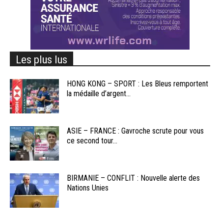
Les plus lus
HONG KONG – SPORT : Les Bleus remportent
la médaille d’argent...
ASIE – FRANCE : Gavroche scrute pour vous
ce second tour...
BIRMANIE – CONFLIT : Nouvelle alerte des
Nations Unies