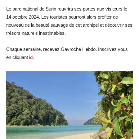
Le parc national de Surin rouvrira ses portes aux visiteurs le
14 octobre 2024. Les touristes pourront alors profiter de
nouveau de la beauté sauvage de cet archipel et découvrir ses
trésors naturels inestimables.
Chaque semaine, recevez Gavroche Hebdo. Inscrivez vous
en cliquant
ici
.