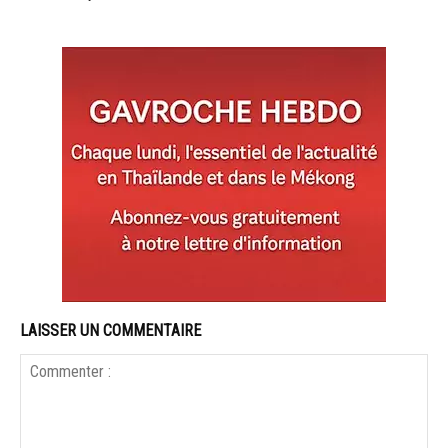
LAISSER UN COMMENTAIRE