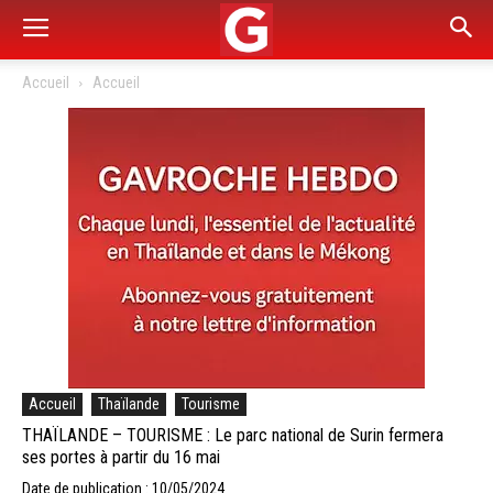
Accueil
Accueil
Accueil
Thaïlande
Tourisme
THAÏLANDE – TOURISME : Le parc national de Surin fermera
ses portes à partir du 16 mai
Date de publication : 10/05/2024