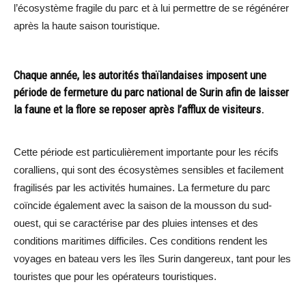
l’écosystème fragile du parc et à lui permettre de se régénérer
après la haute saison touristique.
Chaque année, les autorités thaïlandaises imposent une
période de fermeture du parc national de Surin afin de laisser
la faune et la flore se reposer après l’afflux de visiteurs.
Cette période est particulièrement importante pour les récifs
coralliens, qui sont des écosystèmes sensibles et facilement
fragilisés par les activités humaines. La fermeture du parc
coïncide également avec la saison de la mousson du sud-
ouest, qui se caractérise par des pluies intenses et des
conditions maritimes difficiles. Ces conditions rendent les
voyages en bateau vers les îles Surin dangereux, tant pour les
touristes que pour les opérateurs touristiques.