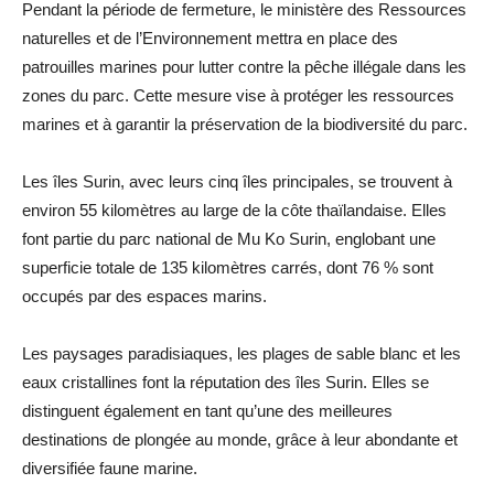
Pendant la période de fermeture, le ministère des Ressources
naturelles et de l’Environnement mettra en place des
patrouilles marines pour lutter contre la pêche illégale dans les
zones du parc. Cette mesure vise à protéger les ressources
marines et à garantir la préservation de la biodiversité du parc.
Les îles Surin, avec leurs cinq îles principales, se trouvent à
environ 55 kilomètres au large de la côte thaïlandaise. Elles
font partie du parc national de Mu Ko Surin, englobant une
superficie totale de 135 kilomètres carrés, dont 76 % sont
occupés par des espaces marins.
Les paysages paradisiaques, les plages de sable blanc et les
eaux cristallines font la réputation des îles Surin. Elles se
distinguent également en tant qu’une des meilleures
destinations de plongée au monde, grâce à leur abondante et
diversifiée faune marine.