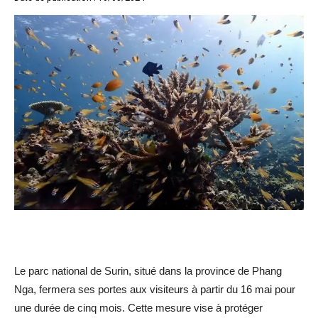
Le parc national de Surin, situé dans la province de Phang
Nga, fermera ses portes aux visiteurs à partir du 16 mai pour
une durée de cinq mois. Cette mesure vise à protéger