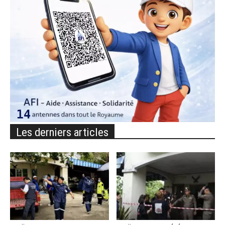
Les derniers articles